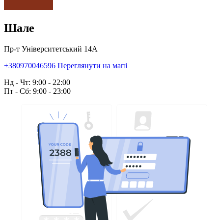
Шале
Пр-т Університетський 14А
+380970046596
Переглянути на мапі
Нд - Чт: 9:00 - 22:00
Пт - Сб: 9:00 - 23:00