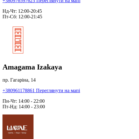
+380976597623
Переглянути на мапі
Нд-Чт: 12:00-20:45
Пт-Сб: 12:00-21:45
Amagama Izakaya
пр. Гагаріна, 14
+380961178861
Переглянути на мапі
Пн-Чт: 14:00 - 22:00
Пт-Нд: 14:00 - 23:00