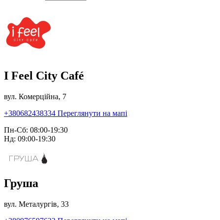
I Feel City Café
вул. Комерційна, 7
+380682438334
Переглянути на мапі
Пн-Сб: 08:00-19:30
Нд: 09:00-19:30
Груша
вул. Металургів, 33