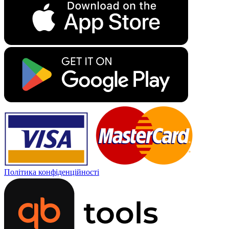
Політика конфіденційності