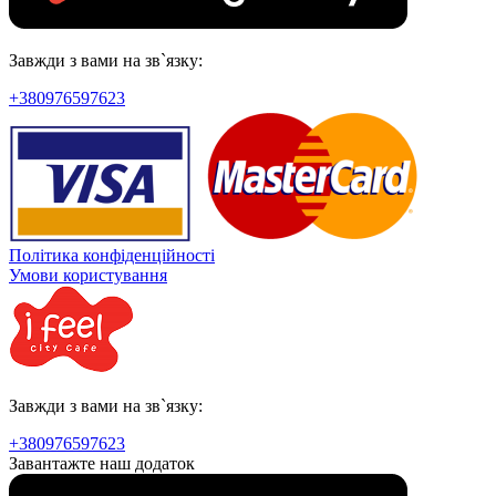
Завжди з вами на зв`язку:
+380976597623
Політика конфіденційності
Умови користування
Завжди з вами на зв`язку:
+380976597623
Завантажте наш додаток