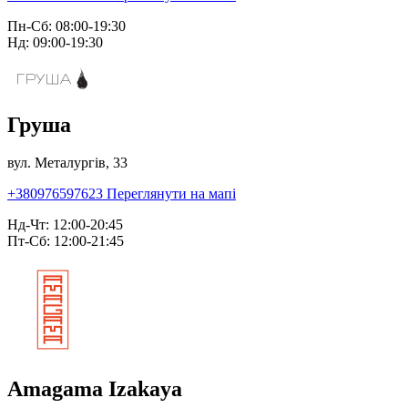
Пн-Сб: 08:00-19:30
Нд: 09:00-19:30
Груша
вул. Металургів, 33
+380976597623
Переглянути на мапі
Нд-Чт: 12:00-20:45
Пт-Сб: 12:00-21:45
Amagama Izakaya