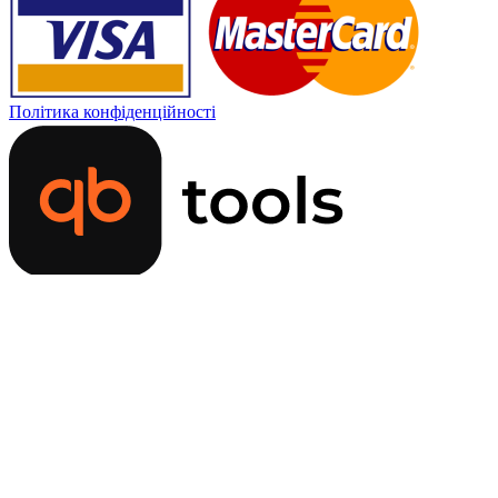
Політика конфіденційності