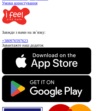
Умови користування
Завжди з вами на зв`язку:
+380976597623
Завантажте наш додаток