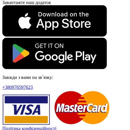
Завантажте наш додаток
Завжди з вами на зв`язку:
+380976597623
Політика конфіденційності