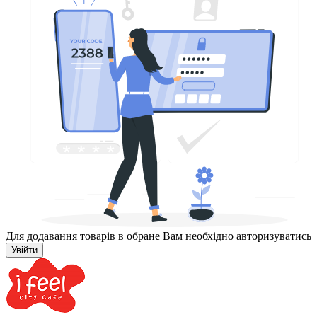
Для додавання товарів в обране Вам необхідно авторизуватись
Увійти