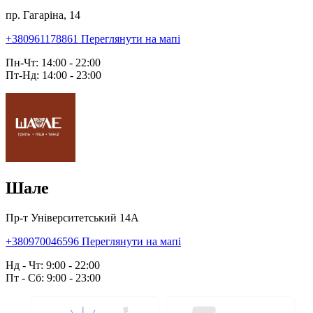
пр. Гагаріна, 14
+380961178861
Переглянути на мапі
Пн-Чт: 14:00 - 22:00
Пт-Нд: 14:00 - 23:00
Шале
Пр-т Університетський 14А
+380970046596
Переглянути на мапі
Нд - Чт: 9:00 - 22:00
Пт - Сб: 9:00 - 23:00