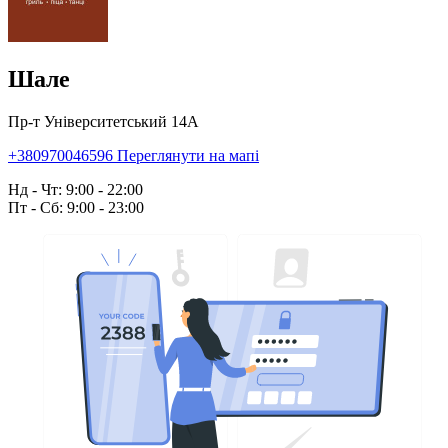
Шале
Пр-т Університетський 14А
+380970046596
Переглянути на мапі
Нд - Чт: 9:00 - 22:00
Пт - Сб: 9:00 - 23:00