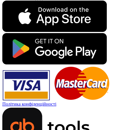
Політика конфіденційності