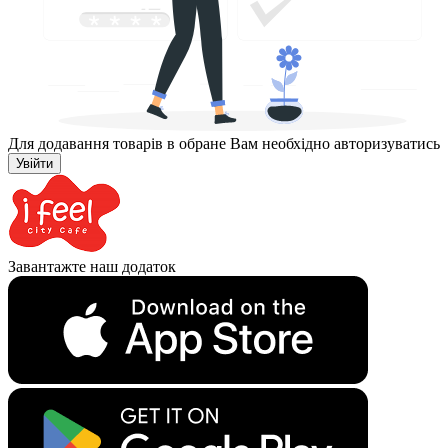
Для додавання товарів в обране Вам необхідно авторизуватись
Увійти
Завантажте наш додаток