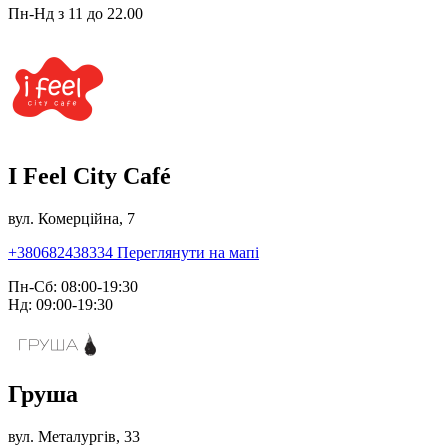
Пн-Нд з 11 до 22.00
I Feel City Café
вул. Комерційна, 7
+380682438334
Переглянути на мапі
Пн-Сб: 08:00-19:30
Нд: 09:00-19:30
Груша
вул. Металургів, 33