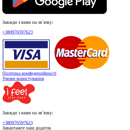
Завжди з вами на зв`язку:
+380976597623
Політика конфіденційності
Умови користування
Завжди з вами на зв`язку:
+380976597623
Завантажте наш додаток