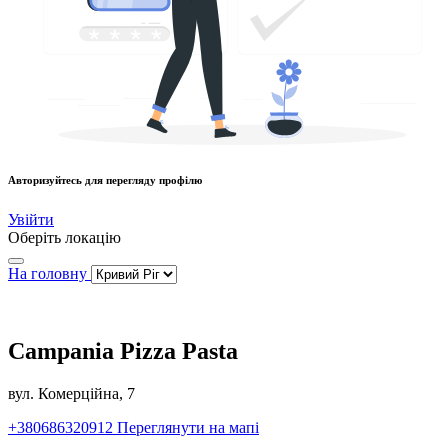
Авторизуйтесь для перегляду профілю
Увійти
Оберіть локацію
На головну
Campania Pizza Pasta
вул. Комерційна, 7
+380686320912
Переглянути на мапі