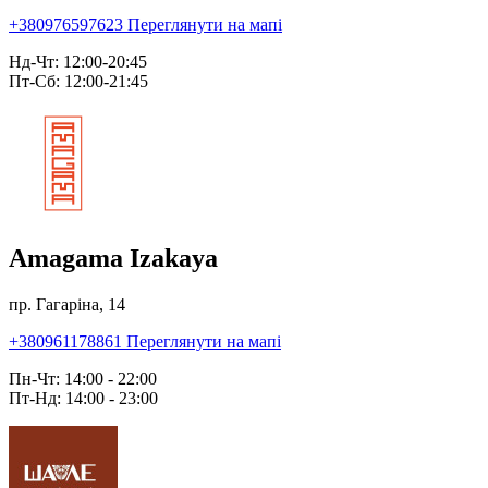
+380976597623
Переглянути на мапі
Нд-Чт: 12:00-20:45
Пт-Сб: 12:00-21:45
Amagama Izakaya
пр. Гагаріна, 14
+380961178861
Переглянути на мапі
Пн-Чт: 14:00 - 22:00
Пт-Нд: 14:00 - 23:00