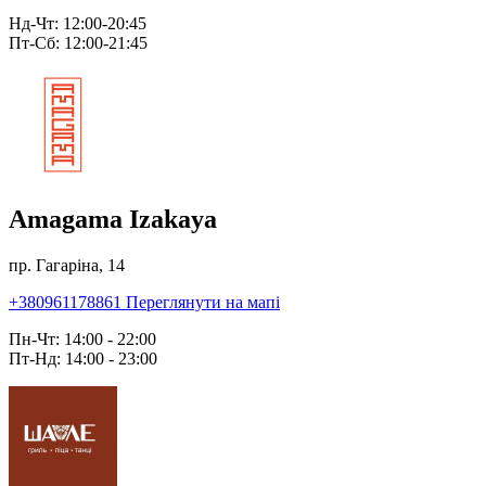
Нд-Чт: 12:00-20:45
Пт-Сб: 12:00-21:45
Amagama Izakaya
пр. Гагаріна, 14
+380961178861
Переглянути на мапі
Пн-Чт: 14:00 - 22:00
Пт-Нд: 14:00 - 23:00