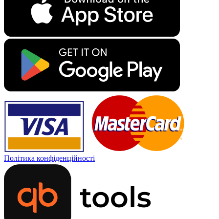
Політика конфіденційності