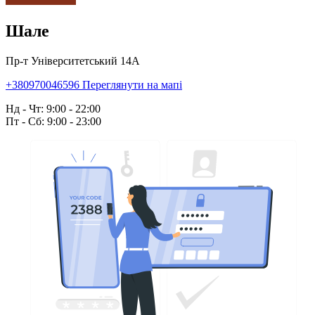
Шале
Пр-т Університетський 14А
+380970046596
Переглянути на мапі
Нд - Чт: 9:00 - 22:00
Пт - Сб: 9:00 - 23:00