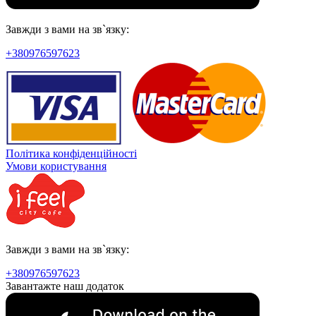
Завжди з вами на зв`язку:
+380976597623
Політика конфіденційності
Умови користування
Завжди з вами на зв`язку:
+380976597623
Завантажте наш додаток