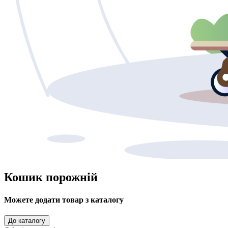
Кошик порожній
Можете додати товар з каталогу
До каталогу