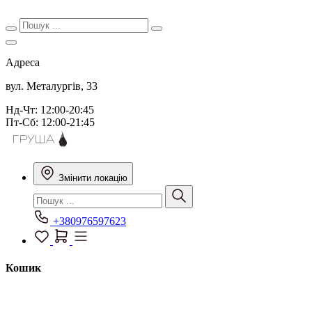
Адреса
вул. Металургів, 33
Нд-Чт: 12:00-20:45
Пт-Сб: 12:00-21:45
Змінити локацію
+380976597623
Кошик