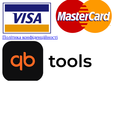
Політика конфіденційності