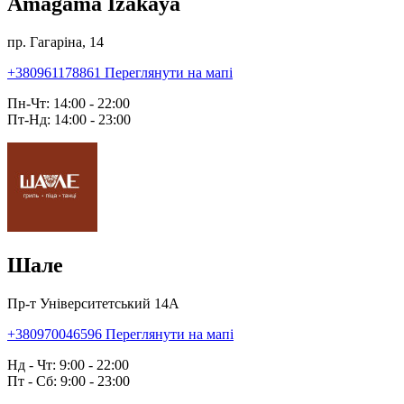
Amagama Izakaya
пр. Гагаріна, 14
+380961178861
Переглянути на мапі
Пн-Чт: 14:00 - 22:00
Пт-Нд: 14:00 - 23:00
Шале
Пр-т Університетський 14А
+380970046596
Переглянути на мапі
Нд - Чт: 9:00 - 22:00
Пт - Сб: 9:00 - 23:00