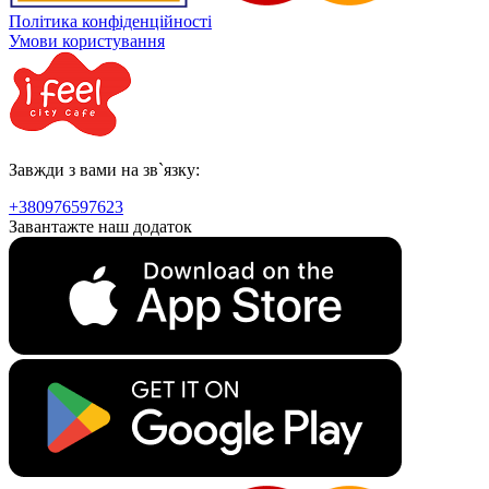
Політика конфіденційності
Умови користування
Завжди з вами на зв`язку:
+380976597623
Завантажте наш додаток