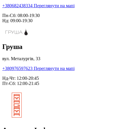
+380682438334
Переглянути на мапі
Пн-Сб: 08:00-19:30
Нд: 09:00-19:30
Груша
вул. Металургів, 33
+380976597623
Переглянути на мапі
Нд-Чт: 12:00-20:45
Пт-Сб: 12:00-21:45