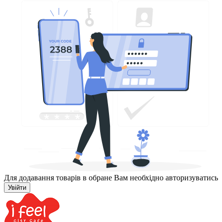
Для додавання товарів в обране Вам необхідно авторизуватись
Увійти