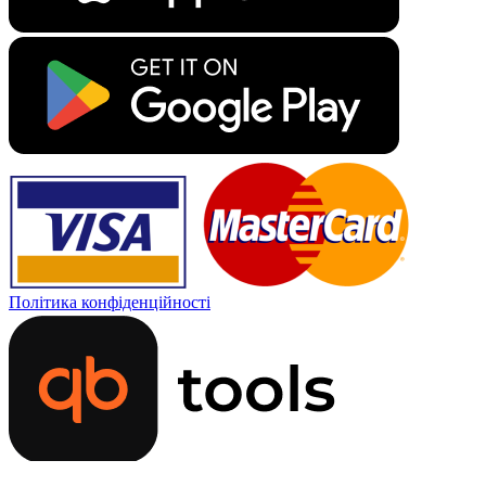
Політика конфіденційності