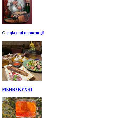
Спеціальні пропозиції
МЕНЮ КУХНІ