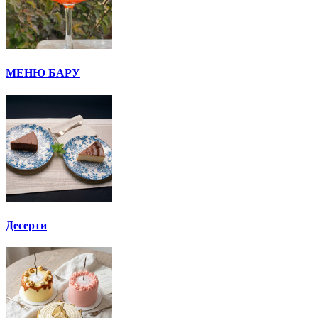
МЕНЮ БАРУ
Десерти