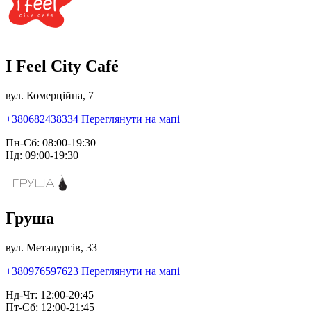
I Feel City Café
вул. Комерційна, 7
+380682438334
Переглянути на мапі
Пн-Сб: 08:00-19:30
Нд: 09:00-19:30
Груша
вул. Металургів, 33
+380976597623
Переглянути на мапі
Нд-Чт: 12:00-20:45
Пт-Сб: 12:00-21:45