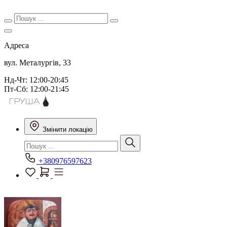
Адреса
вул. Металургів, 33
Нд-Чт: 12:00-20:45
Пт-Сб: 12:00-21:45
Змінити локацію
+380976597623