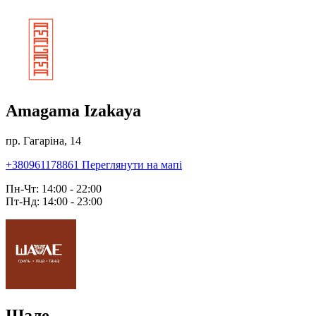
Amagama Izakaya
пр. Гагаріна, 14
+380961178861
Переглянути на мапі
Пн-Чт: 14:00 - 22:00
Пт-Нд: 14:00 - 23:00
Шале