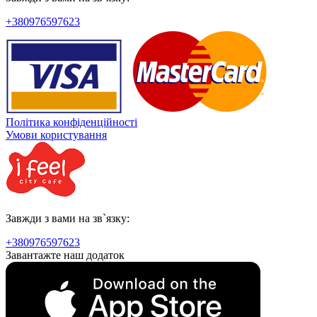
+380976597623
Політика конфіденційності
Умови користування
Завжди з вами на зв`язку:
+380976597623
Завантажте наш додаток