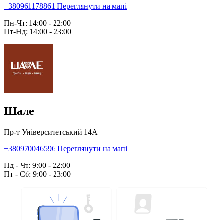
+380961178861
Переглянути на мапі
Пн-Чт: 14:00 - 22:00
Пт-Нд: 14:00 - 23:00
Шале
Пр-т Університетський 14А
+380970046596
Переглянути на мапі
Нд - Чт: 9:00 - 22:00
Пт - Сб: 9:00 - 23:00