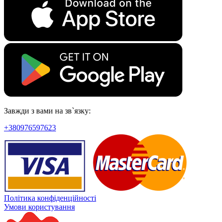
Завжди з вами на зв`язку:
+380976597623
Політика конфіденційності
Умови користування