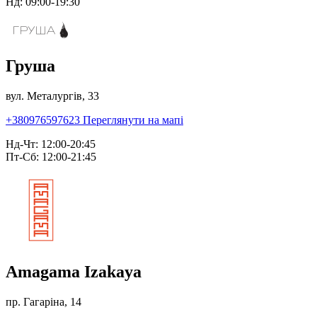
Нд: 09:00-19:30
Груша
вул. Металургів, 33
+380976597623
Переглянути на мапі
Нд-Чт: 12:00-20:45
Пт-Сб: 12:00-21:45
Amagama Izakaya
пр. Гагаріна, 14