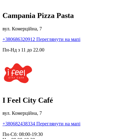
Campania Pizza Pasta
вул. Комерційна, 7
+380686320912
Переглянути на мапі
Пн-Нд з 11 до 22.00
I Feel City Café
вул. Комерційна, 7
+380682438334
Переглянути на мапі
Пн-Сб: 08:00-19:30