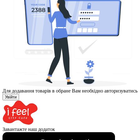
Для додавання товарів в обране Вам необхідно авторизуватись
Увійти
Завантажте наш додаток