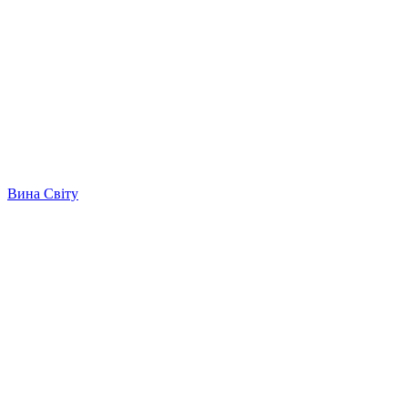
Вина Світу