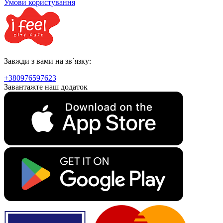
Умови користування
Завжди з вами на зв`язку:
+380976597623
Завантажте наш додаток