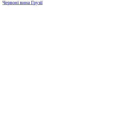
Червоні вина Грузії