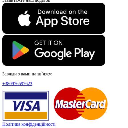
Завантажте наш додаток
Завжди з вами на зв`язку:
+380976597623
Політика конфіденційності