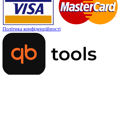
Політика конфіденційності