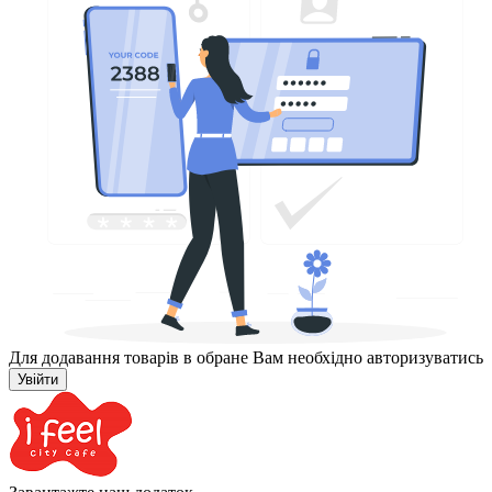
Для додавання товарів в обране Вам необхідно авторизуватись
Увійти