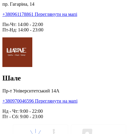
пр. Гагаріна, 14
+380961178861
Переглянути на мапі
Пн-Чт: 14:00 - 22:00
Пт-Нд: 14:00 - 23:00
Шале
Пр-т Університетський 14А
+380970046596
Переглянути на мапі
Нд - Чт: 9:00 - 22:00
Пт - Сб: 9:00 - 23:00