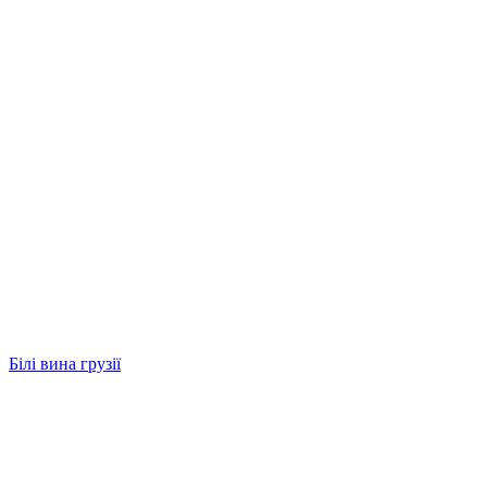
Білі вина грузії