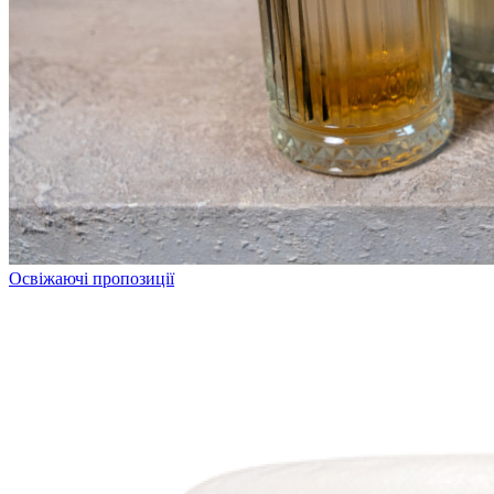
Освіжаючі пропозиції