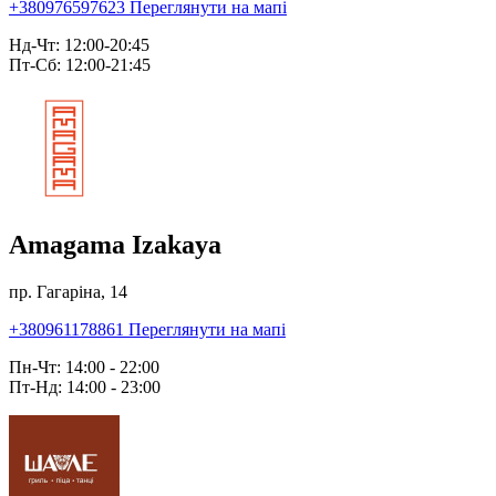
+380976597623
Переглянути на мапі
Нд-Чт: 12:00-20:45
Пт-Сб: 12:00-21:45
Amagama Izakaya
пр. Гагаріна, 14
+380961178861
Переглянути на мапі
Пн-Чт: 14:00 - 22:00
Пт-Нд: 14:00 - 23:00