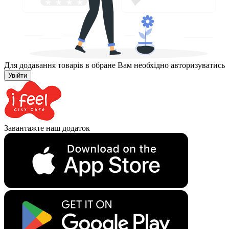
Для додавання товарів в обране Вам необхідно авторизуватись
Увійти
Завантажте наш додаток