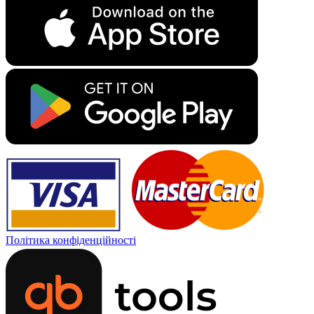
Політика конфіденційності