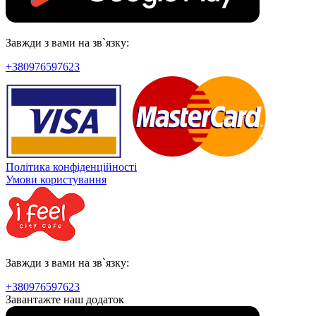
Завжди з вами на зв`язку:
+380976597623
Політика конфіденційності
Умови користування
Завжди з вами на зв`язку:
+380976597623
Завантажте наш додаток