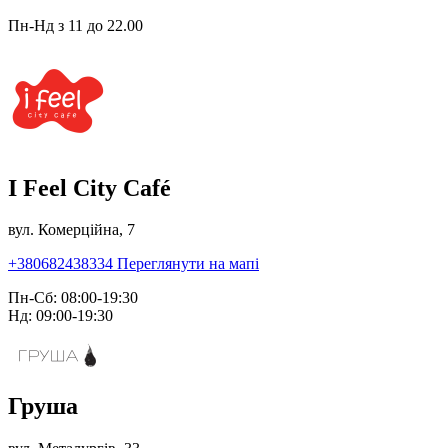
Пн-Нд з 11 до 22.00
I Feel City Café
вул. Комерційна, 7
+380682438334
Переглянути на мапі
Пн-Сб: 08:00-19:30
Нд: 09:00-19:30
Груша