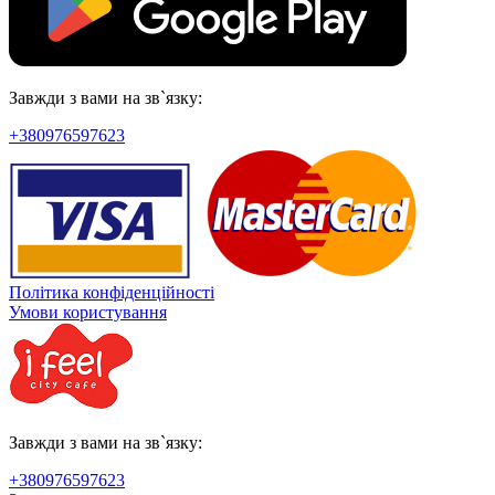
Завжди з вами на зв`язку:
+380976597623
Політика конфіденційності
Умови користування
Завжди з вами на зв`язку:
+380976597623