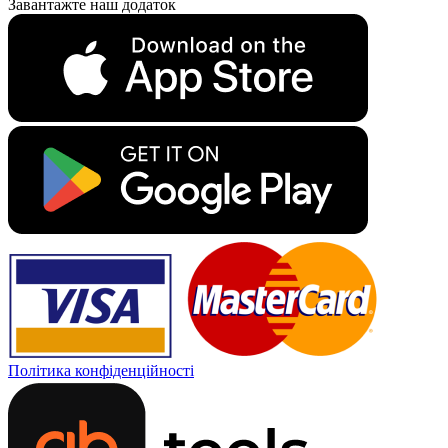
Завантажте наш додаток
Політика конфіденційності