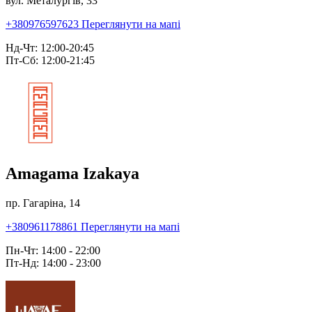
вул. Металургів, 33
+380976597623
Переглянути на мапі
Нд-Чт: 12:00-20:45
Пт-Сб: 12:00-21:45
Amagama Izakaya
пр. Гагаріна, 14
+380961178861
Переглянути на мапі
Пн-Чт: 14:00 - 22:00
Пт-Нд: 14:00 - 23:00