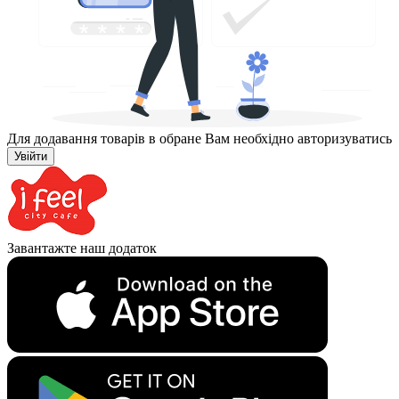
Для додавання товарів в обране Вам необхідно авторизуватись
Увійти
Завантажте наш додаток