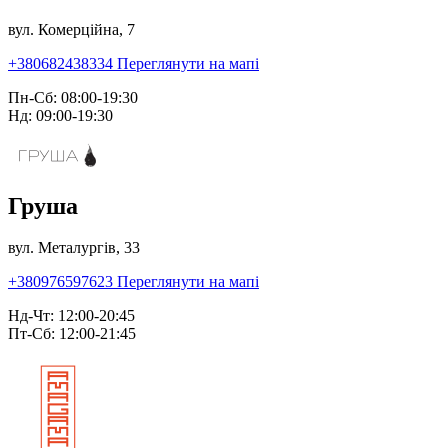
вул. Комерційна, 7
+380682438334
Переглянути на мапі
Пн-Сб: 08:00-19:30
Нд: 09:00-19:30
Груша
вул. Металургів, 33
+380976597623
Переглянути на мапі
Нд-Чт: 12:00-20:45
Пт-Сб: 12:00-21:45