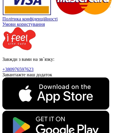
Політика конфіденційності
Умови користування
Завжди з вами на зв`язку:
+380976597623
Завантажте наш додаток