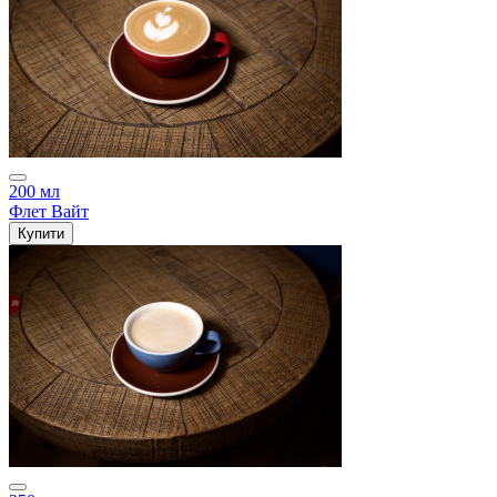
200 мл
Флет Вайт
Купити