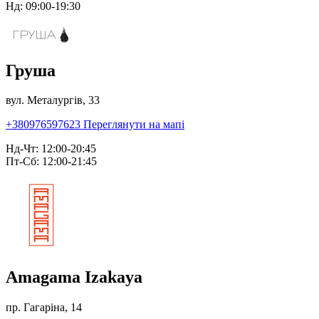
Нд: 09:00-19:30
Груша
вул. Металургів, 33
+380976597623
Переглянути на мапі
Нд-Чт: 12:00-20:45
Пт-Сб: 12:00-21:45
Amagama Izakaya
пр. Гагаріна, 14