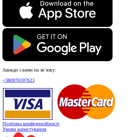
Завжди з вами на зв`язку:
+380976597623
Політика конфіденційності
Умови користування