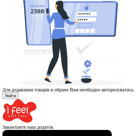
Для додавання товарів в обране Вам необхідно авторизуватись
Увійти
Завантажте наш додаток