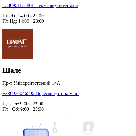
+380961178861
Переглянути на мапі
Пн-Чт: 14:00 - 22:00
Пт-Нд: 14:00 - 23:00
Шале
Пр-т Університетський 14А
+380970046596
Переглянути на мапі
Нд - Чт: 9:00 - 22:00
Пт - Сб: 9:00 - 23:00