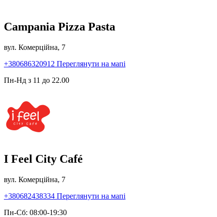
Campania Pizza Pasta
вул. Комерційна, 7
+380686320912
Переглянути на мапі
Пн-Нд з 11 до 22.00
I Feel City Café
вул. Комерційна, 7
+380682438334
Переглянути на мапі
Пн-Сб: 08:00-19:30