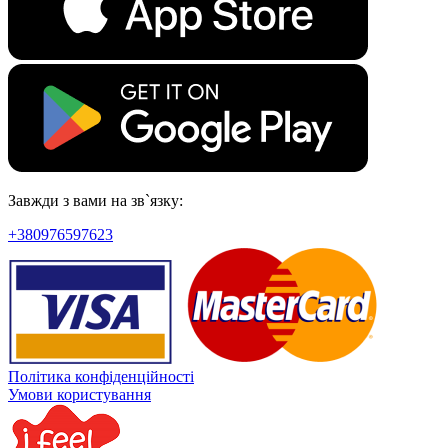
Завжди з вами на зв`язку:
+380976597623
Політика конфіденційності
Умови користування