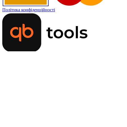
Політика конфіденційності