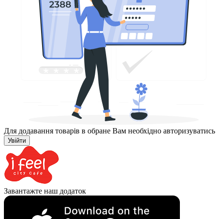
Для додавання товарів в обране Вам необхідно авторизуватись
Увійти
Завантажте наш додаток