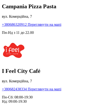
Campania Pizza Pasta
вул. Комерційна, 7
+380686320912
Переглянути на мапі
Пн-Нд з 11 до 22.00
I Feel City Café
вул. Комерційна, 7
+380682438334
Переглянути на мапі
Пн-Сб: 08:00-19:30
Нд: 09:00-19:30