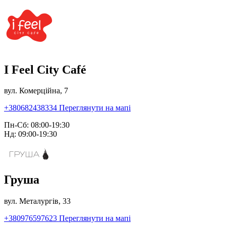
I Feel City Café
вул. Комерційна, 7
+380682438334
Переглянути на мапі
Пн-Сб: 08:00-19:30
Нд: 09:00-19:30
Груша
вул. Металургів, 33
+380976597623
Переглянути на мапі