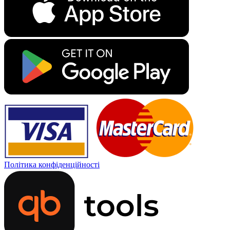
Політика конфіденційності