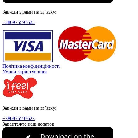
Завжди з вами на зв`язку:
+380976597623
Політика конфіденційності
Умови користування
Завжди з вами на зв`язку:
+380976597623
Завантажте наш додаток