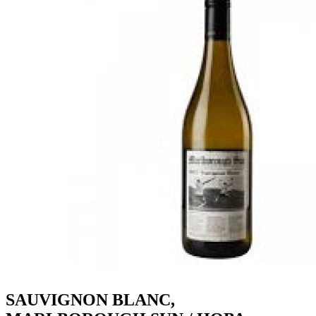
SAUVIGNON BLANC,