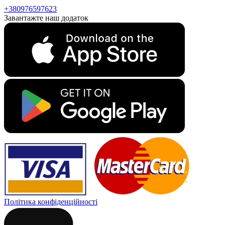
+380976597623
Завантажте наш додаток
Політика конфіденційності