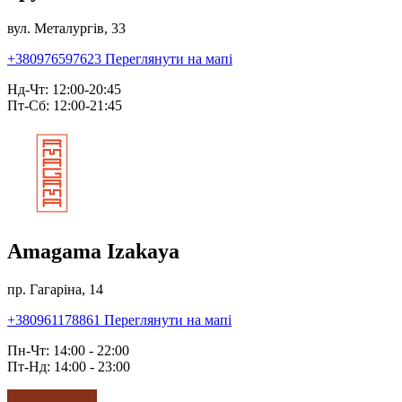
вул. Металургів, 33
+380976597623
Переглянути на мапі
Нд-Чт: 12:00-20:45
Пт-Сб: 12:00-21:45
Amagama Izakaya
пр. Гагаріна, 14
+380961178861
Переглянути на мапі
Пн-Чт: 14:00 - 22:00
Пт-Нд: 14:00 - 23:00