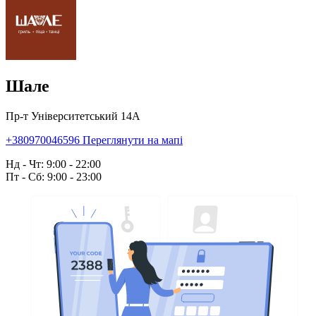
Шале
Пр-т Університетський 14А
+380970046596
Переглянути на мапі
Нд - Чт: 9:00 - 22:00
Пт - Сб: 9:00 - 23:00