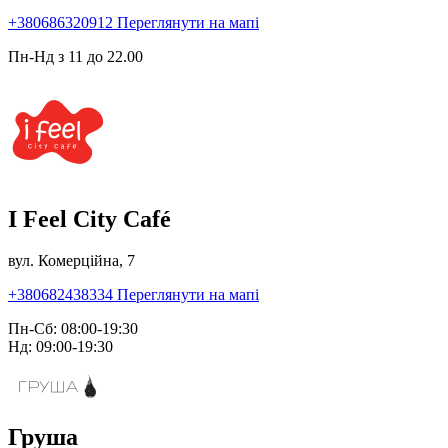
+380686320912
Переглянути на мапі
Пн-Нд з 11 до 22.00
I Feel City Café
вул. Комерційна, 7
+380682438334
Переглянути на мапі
Пн-Сб: 08:00-19:30
Нд: 09:00-19:30
Груша