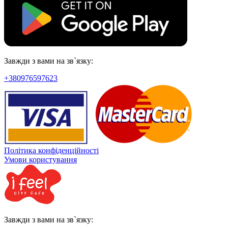
Завжди з вами на зв`язку:
+380976597623
Політика конфіденційності
Умови користування
Завжди з вами на зв`язку: