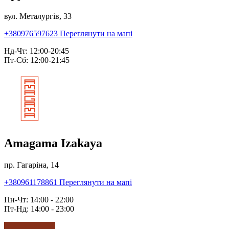
вул. Металургів, 33
+380976597623
Переглянути на мапі
Нд-Чт: 12:00-20:45
Пт-Сб: 12:00-21:45
Amagama Izakaya
пр. Гагаріна, 14
+380961178861
Переглянути на мапі
Пн-Чт: 14:00 - 22:00
Пт-Нд: 14:00 - 23:00