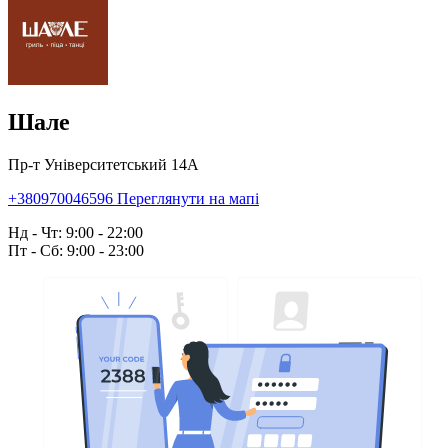
Шале
Пр-т Університетський 14А
+380970046596
Переглянути на мапі
Нд - Чт: 9:00 - 22:00
Пт - Сб: 9:00 - 23:00