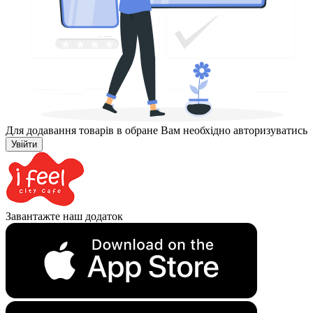
Для додавання товарів в обране Вам необхідно авторизуватись
Увійти
Завантажте наш додаток