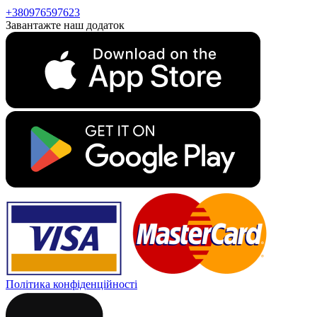
+380976597623
Завантажте наш додаток
Політика конфіденційності