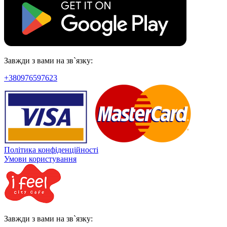
Завжди з вами на зв`язку:
+380976597623
Політика конфіденційності
Умови користування
Завжди з вами на зв`язку: