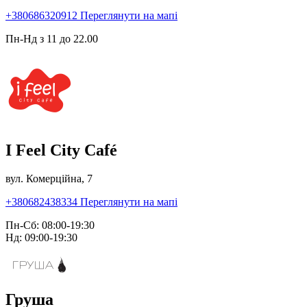
+380686320912
Переглянути на мапі
Пн-Нд з 11 до 22.00
I Feel City Café
вул. Комерційна, 7
+380682438334
Переглянути на мапі
Пн-Сб: 08:00-19:30
Нд: 09:00-19:30
Груша