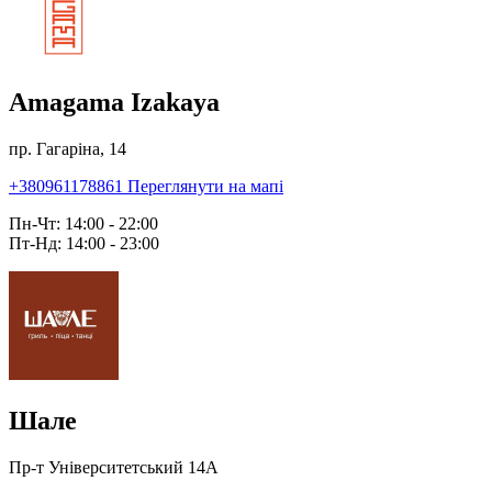
Amagama Izakaya
пр. Гагаріна, 14
+380961178861
Переглянути на мапі
Пн-Чт: 14:00 - 22:00
Пт-Нд: 14:00 - 23:00
Шале
Пр-т Університетський 14А