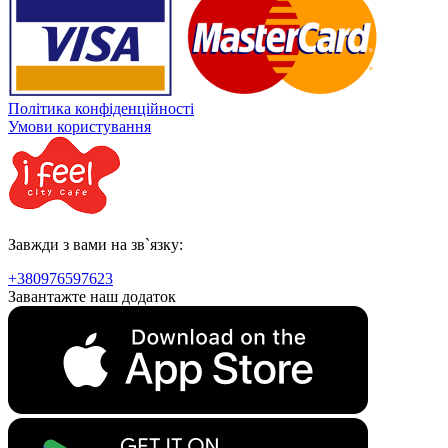
Політика конфіденційності
Умови користування
Завжди з вами на зв`язку:
+380976597623
Завантажте наш додаток