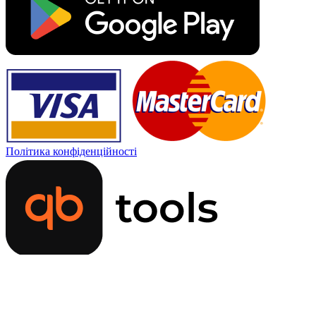
Політика конфіденційності