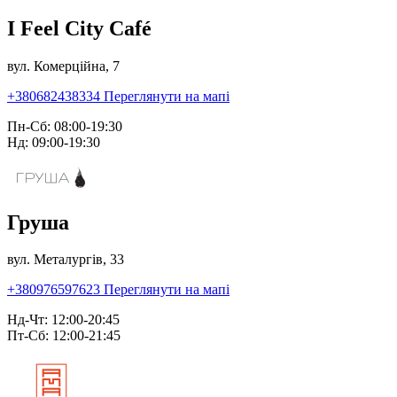
I Feel City Café
вул. Комерційна, 7
+380682438334
Переглянути на мапі
Пн-Сб: 08:00-19:30
Нд: 09:00-19:30
Груша
вул. Металургів, 33
+380976597623
Переглянути на мапі
Нд-Чт: 12:00-20:45
Пт-Сб: 12:00-21:45