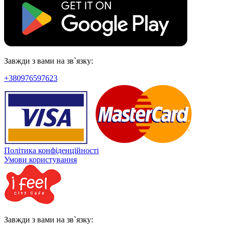
Завжди з вами на зв`язку:
+380976597623
Політика конфіденційності
Умови користування
Завжди з вами на зв`язку: