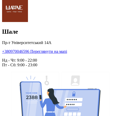
Шале
Пр-т Університетський 14А
+380970046596
Переглянути на мапі
Нд - Чт: 9:00 - 22:00
Пт - Сб: 9:00 - 23:00