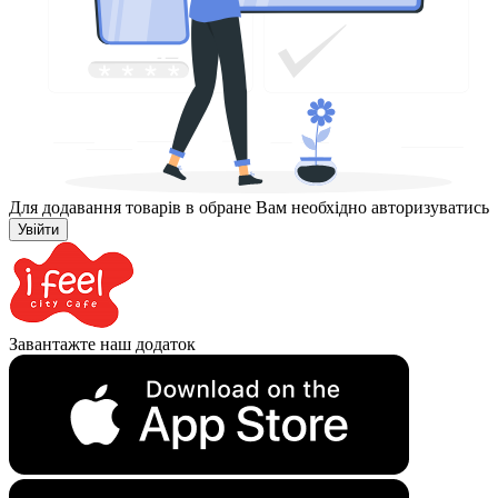
Для додавання товарів в обране Вам необхідно авторизуватись
Увійти
Завантажте наш додаток