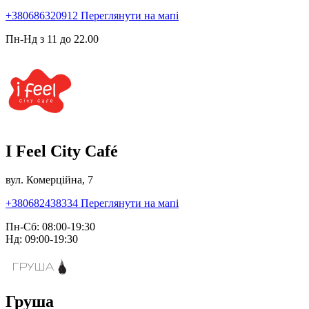
+380686320912
Переглянути на мапі
Пн-Нд з 11 до 22.00
I Feel City Café
вул. Комерційна, 7
+380682438334
Переглянути на мапі
Пн-Сб: 08:00-19:30
Нд: 09:00-19:30
Груша