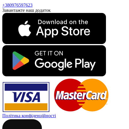
+380976597623
Завантажте наш додаток
Політика конфіденційності