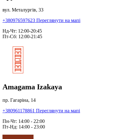
вул. Металургів, 33
+380976597623
Переглянути на мапі
Нд-Чт: 12:00-20:45
Пт-Сб: 12:00-21:45
Amagama Izakaya
пр. Гагаріна, 14
+380961178861
Переглянути на мапі
Пн-Чт: 14:00 - 22:00
Пт-Нд: 14:00 - 23:00