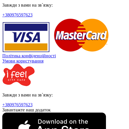
Завжди з вами на зв`язку:
+380976597623
Політика конфіденційності
Умови користування
Завжди з вами на зв`язку:
+380976597623
Завантажте наш додаток