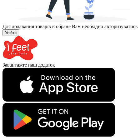
Для додавання товарів в обране Вам необхідно авторизуватись
Увійти
Завантажте наш додаток