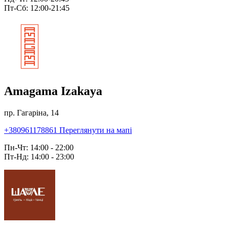
Пт-Сб: 12:00-21:45
Amagama Izakaya
пр. Гагаріна, 14
+380961178861
Переглянути на мапі
Пн-Чт: 14:00 - 22:00
Пт-Нд: 14:00 - 23:00