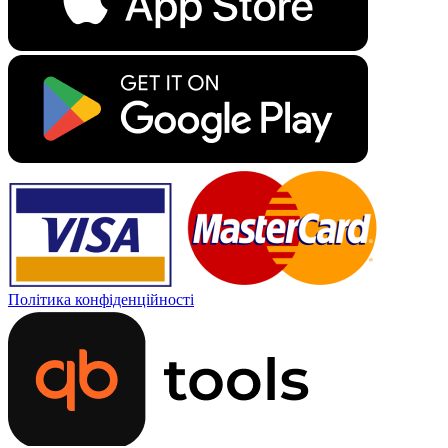
Політика конфіденційності