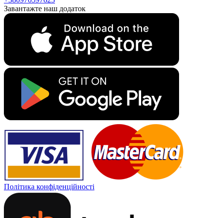
Завантажте наш додаток
Політика конфіденційності