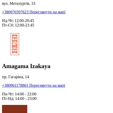
вул. Металургів, 33
+380976597623
Переглянути на мапі
Нд-Чт: 12:00-20:45
Пт-Сб: 12:00-21:45
Amagama Izakaya
пр. Гагаріна, 14
+380961178861
Переглянути на мапі
Пн-Чт: 14:00 - 22:00
Пт-Нд: 14:00 - 23:00