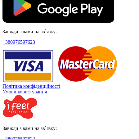
Завжди з вами на зв`язку:
+380976597623
Політика конфіденційності
Умови користування
Завжди з вами на зв`язку:
+380976597623