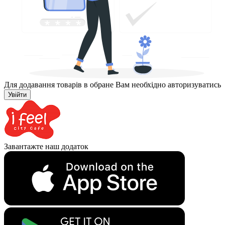
Для додавання товарів в обране Вам необхідно авторизуватись
Увійти
Завантажте наш додаток