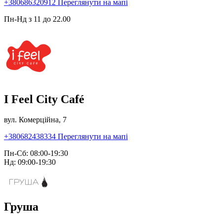
+380686320912
Переглянути на мапі
Пн-Нд з 11 до 22.00
I Feel City Café
вул. Комерційна, 7
+380682438334
Переглянути на мапі
Пн-Сб: 08:00-19:30
Нд: 09:00-19:30
Груша