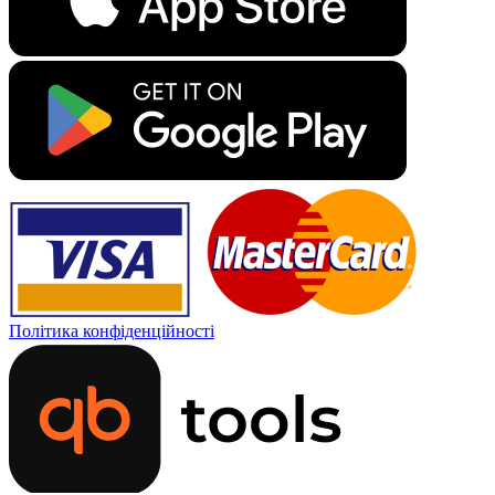
Політика конфіденційності