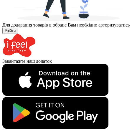
Для додавання товарів в обране Вам необхідно авторизуватись
Увійти
Завантажте наш додаток