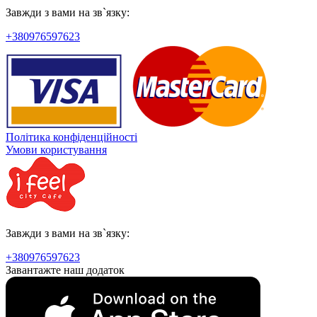
Завжди з вами на зв`язку:
+380976597623
Політика конфіденційності
Умови користування
Завжди з вами на зв`язку:
+380976597623
Завантажте наш додаток