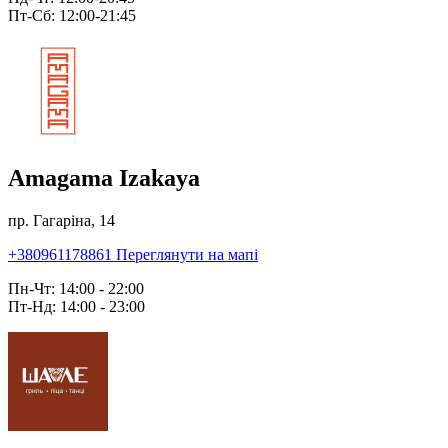
Пт-Сб: 12:00-21:45
Amagama Izakaya
пр. Гагаріна, 14
+380961178861
Переглянути на мапі
Пн-Чт: 14:00 - 22:00
Пт-Нд: 14:00 - 23:00