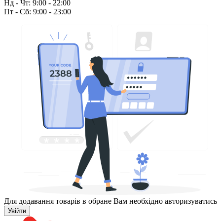
Нд - Чт: 9:00 - 22:00
Пт - Сб: 9:00 - 23:00
Для додавання товарів в обране Вам необхідно авторизуватись
Увійти