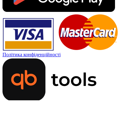
Політика конфіденційності