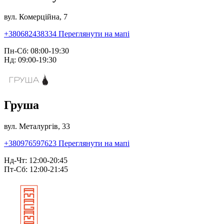
вул. Комерційна, 7
+380682438334
Переглянути на мапі
Пн-Сб: 08:00-19:30
Нд: 09:00-19:30
Груша
вул. Металургів, 33
+380976597623
Переглянути на мапі
Нд-Чт: 12:00-20:45
Пт-Сб: 12:00-21:45