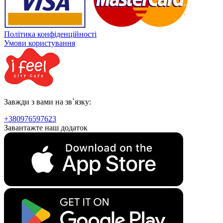
Політика конфіденційності
Умови користування
Завжди з вами на зв`язку:
+380976597623
Завантажте наш додаток