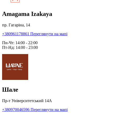
Amagama Izakaya
пр. Гагаріна, 14
+380961178861
Переглянути на мапі
Пн-Чт: 14:00 - 22:00
Пт-Нд: 14:00 - 23:00
Шале
Пр-т Університетський 14А
+380970046596
Переглянути на мапі