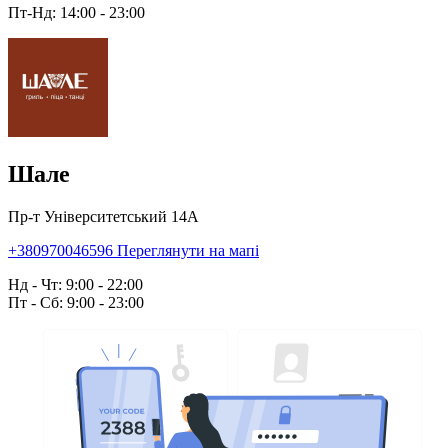
Пт-Нд: 14:00 - 23:00
Шале
Пр-т Університетський 14А
+380970046596
Переглянути на мапі
Нд - Чт: 9:00 - 22:00
Пт - Сб: 9:00 - 23:00