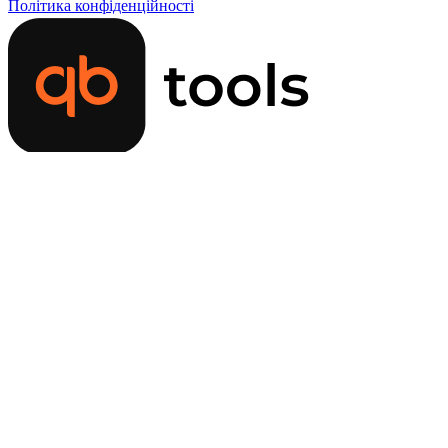
Політика конфіденційності