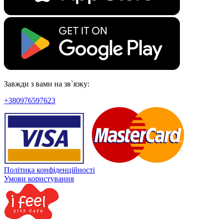
Завжди з вами на зв`язку:
+380976597623
Політика конфіденційності
Умови користування