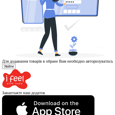
Для додавання товарів в обране Вам необхідно авторизуватись
Увійти
Завантажте наш додаток