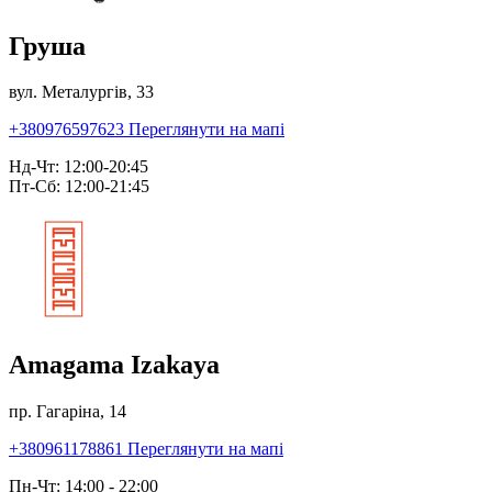
Груша
вул. Металургів, 33
+380976597623
Переглянути на мапі
Нд-Чт: 12:00-20:45
Пт-Сб: 12:00-21:45
Amagama Izakaya
пр. Гагаріна, 14
+380961178861
Переглянути на мапі
Пн-Чт: 14:00 - 22:00