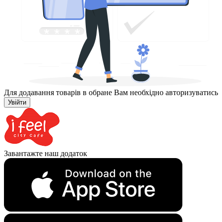
Для додавання товарів в обране Вам необхідно авторизуватись
Увійти
Завантажте наш додаток