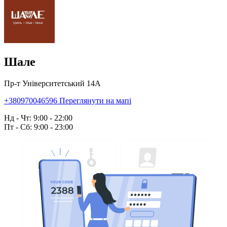
Шале
Пр-т Університетський 14А
+380970046596
Переглянути на мапі
Нд - Чт: 9:00 - 22:00
Пт - Сб: 9:00 - 23:00