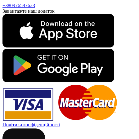
+380976597623
Завантажте наш додаток
Політика конфіденційності