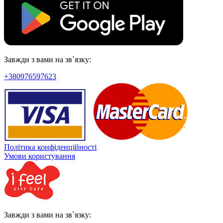
Завжди з вами на зв`язку:
+380976597623
Політика конфіденційності
Умови користування
Завжди з вами на зв`язку: