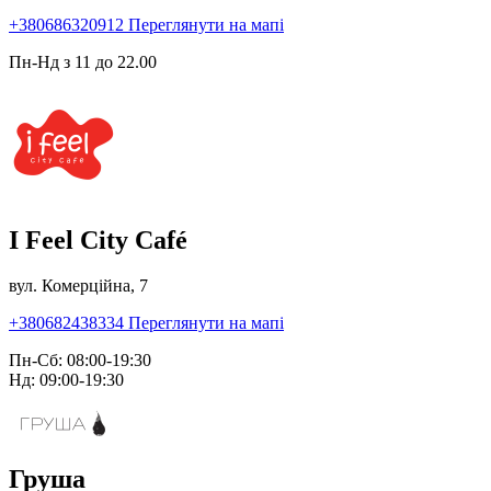
+380686320912
Переглянути на мапі
Пн-Нд з 11 до 22.00
I Feel City Café
вул. Комерційна, 7
+380682438334
Переглянути на мапі
Пн-Сб: 08:00-19:30
Нд: 09:00-19:30
Груша