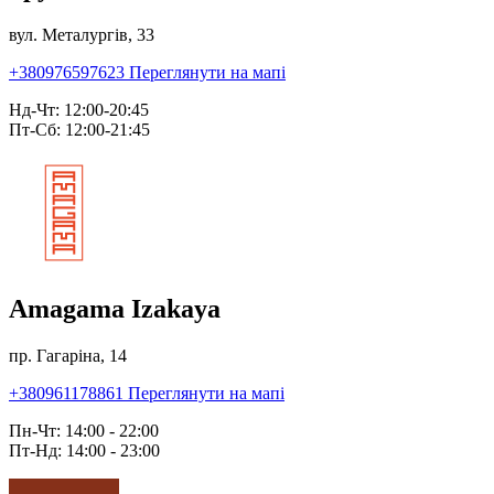
вул. Металургів, 33
+380976597623
Переглянути на мапі
Нд-Чт: 12:00-20:45
Пт-Сб: 12:00-21:45
Amagama Izakaya
пр. Гагаріна, 14
+380961178861
Переглянути на мапі
Пн-Чт: 14:00 - 22:00
Пт-Нд: 14:00 - 23:00