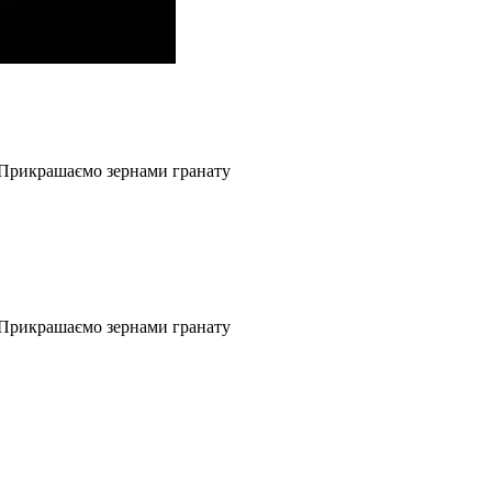
 Прикрашаємо зернами гранату
 Прикрашаємо зернами гранату