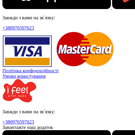
Завжди з вами на зв`язку:
+380976597623
Політика конфіденційності
Умови користування
Завжди з вами на зв`язку:
+380976597623
Завантажте наш додаток