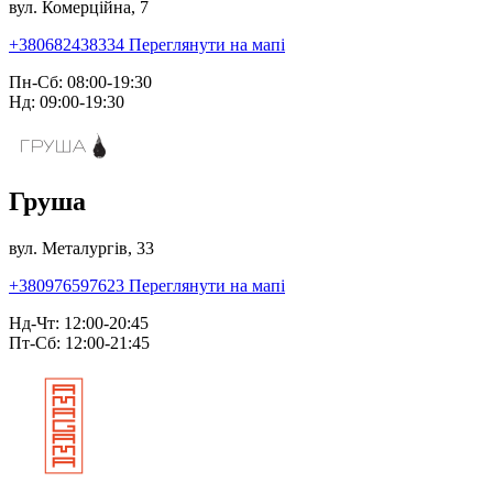
вул. Комерційна, 7
+380682438334
Переглянути на мапі
Пн-Сб: 08:00-19:30
Нд: 09:00-19:30
Груша
вул. Металургів, 33
+380976597623
Переглянути на мапі
Нд-Чт: 12:00-20:45
Пт-Сб: 12:00-21:45