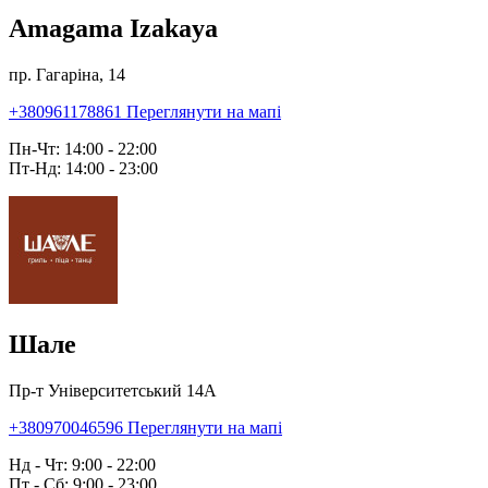
Amagama Izakaya
пр. Гагаріна, 14
+380961178861
Переглянути на мапі
Пн-Чт: 14:00 - 22:00
Пт-Нд: 14:00 - 23:00
Шале
Пр-т Університетський 14А
+380970046596
Переглянути на мапі
Нд - Чт: 9:00 - 22:00
Пт - Сб: 9:00 - 23:00