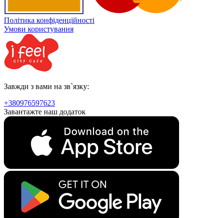
Політика конфіденційності
Умови користування
Завжди з вами на зв`язку:
+380976597623
Завантажте наш додаток