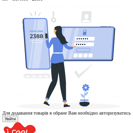
Для додавання товарів в обране Вам необхідно авторизуватись
Увійти