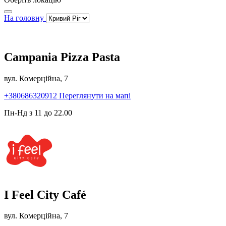
На головну
Campania Pizza Pasta
вул. Комерційна, 7
+380686320912
Переглянути на мапі
Пн-Нд з 11 до 22.00
I Feel City Café
вул. Комерційна, 7