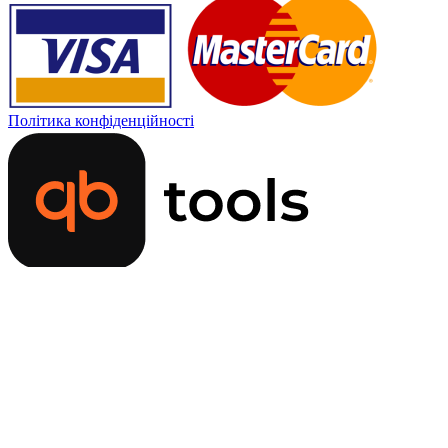
Політика конфіденційності