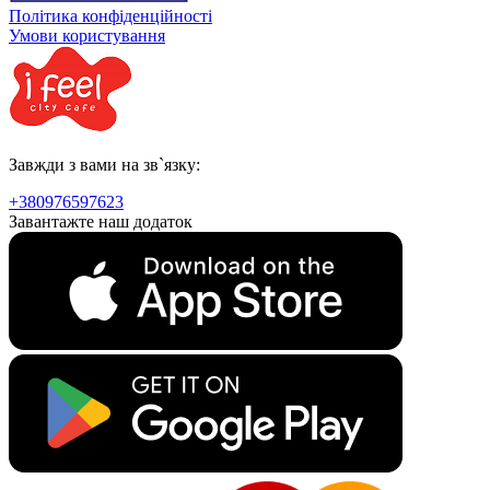
Політика конфіденційності
Умови користування
Завжди з вами на зв`язку:
+380976597623
Завантажте наш додаток