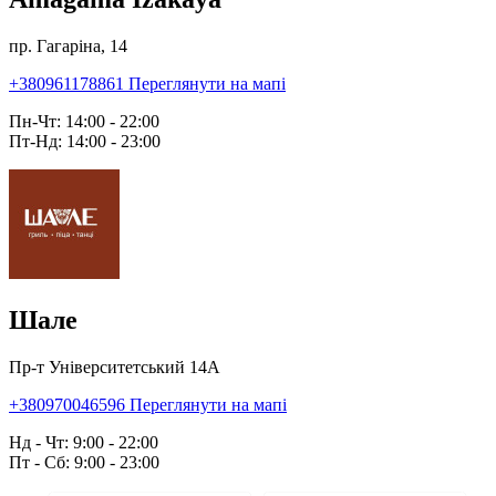
пр. Гагаріна, 14
+380961178861
Переглянути на мапі
Пн-Чт: 14:00 - 22:00
Пт-Нд: 14:00 - 23:00
Шале
Пр-т Університетський 14А
+380970046596
Переглянути на мапі
Нд - Чт: 9:00 - 22:00
Пт - Сб: 9:00 - 23:00