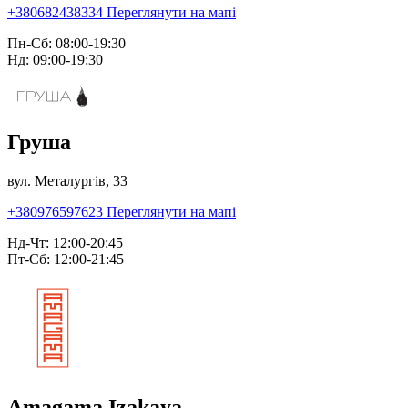
+380682438334
Переглянути на мапі
Пн-Сб: 08:00-19:30
Нд: 09:00-19:30
Груша
вул. Металургів, 33
+380976597623
Переглянути на мапі
Нд-Чт: 12:00-20:45
Пт-Сб: 12:00-21:45
Amagama Izakaya