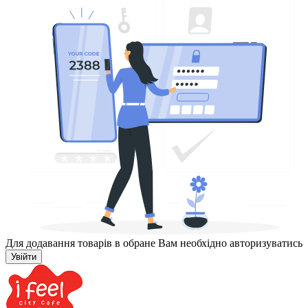
Для додавання товарів в обране Вам необхідно авторизуватись
Увійти