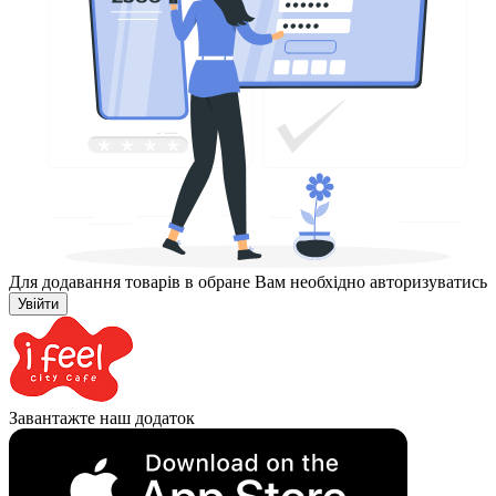
Для додавання товарів в обране Вам необхідно авторизуватись
Увійти
Завантажте наш додаток