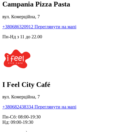
Campania Pizza Pasta
вул. Комерційна, 7
+380686320912
Переглянути на мапі
Пн-Нд з 11 до 22.00
I Feel City Café
вул. Комерційна, 7
+380682438334
Переглянути на мапі
Пн-Сб: 08:00-19:30
Нд: 09:00-19:30