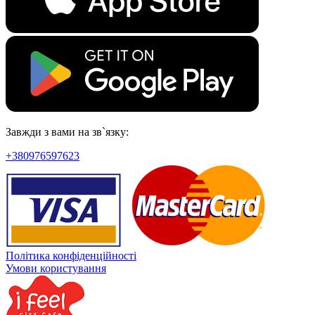
Завжди з вами на зв`язку:
+380976597623
Політика конфіденційності
Умови користування