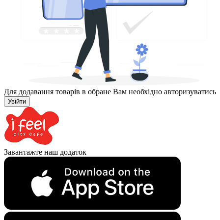
Для додавання товарів в обране Вам необхідно авторизуватись
Увійти
Завантажте наш додаток