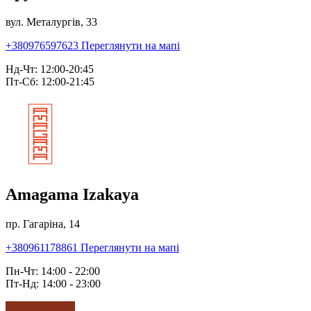
вул. Металургів, 33
+380976597623
Переглянути на мапі
Нд-Чт: 12:00-20:45
Пт-Сб: 12:00-21:45
Amagama Izakaya
пр. Гагаріна, 14
+380961178861
Переглянути на мапі
Пн-Чт: 14:00 - 22:00
Пт-Нд: 14:00 - 23:00