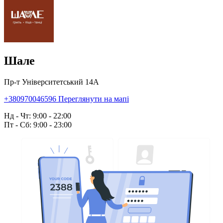
Шале
Пр-т Університетський 14А
+380970046596
Переглянути на мапі
Нд - Чт: 9:00 - 22:00
Пт - Сб: 9:00 - 23:00