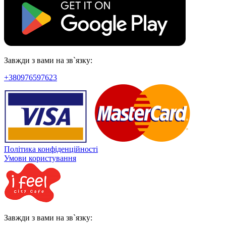
Завжди з вами на зв`язку:
+380976597623
Політика конфіденційності
Умови користування
Завжди з вами на зв`язку: