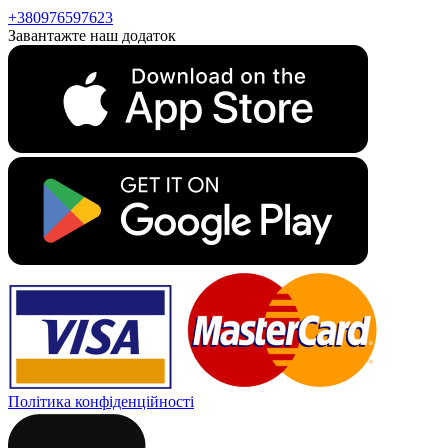
+380976597623
Завантажте наш додаток
Політика конфіденційності