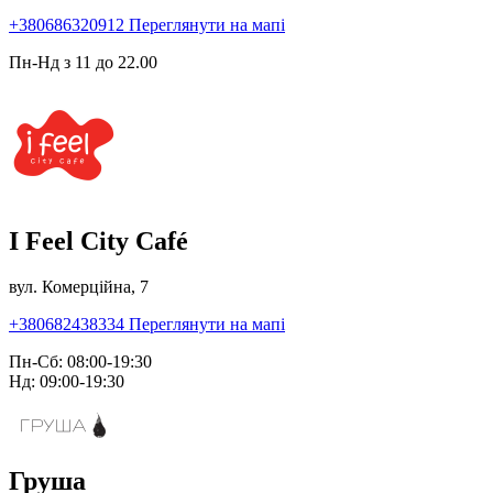
+380686320912
Переглянути на мапі
Пн-Нд з 11 до 22.00
I Feel City Café
вул. Комерційна, 7
+380682438334
Переглянути на мапі
Пн-Сб: 08:00-19:30
Нд: 09:00-19:30
Груша