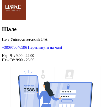
Шале
Пр-т Університетський 14А
+380970046596
Переглянути на мапі
Нд - Чт: 9:00 - 22:00
Пт - Сб: 9:00 - 23:00