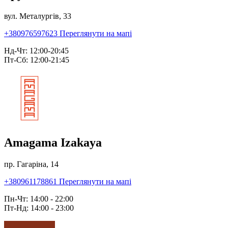
вул. Металургів, 33
+380976597623
Переглянути на мапі
Нд-Чт: 12:00-20:45
Пт-Сб: 12:00-21:45
Amagama Izakaya
пр. Гагаріна, 14
+380961178861
Переглянути на мапі
Пн-Чт: 14:00 - 22:00
Пт-Нд: 14:00 - 23:00