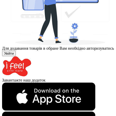
Для додавання товарів в обране Вам необхідно авторизуватись
Увійти
Завантажте наш додаток