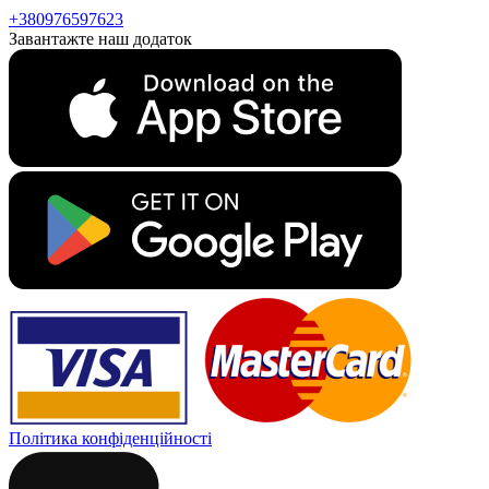
+380976597623
Завантажте наш додаток
Політика конфіденційності