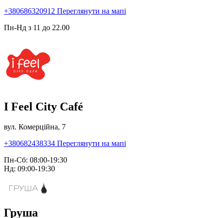
+380686320912
Переглянути на мапі
Пн-Нд з 11 до 22.00
I Feel City Café
вул. Комерційна, 7
+380682438334
Переглянути на мапі
Пн-Сб: 08:00-19:30
Нд: 09:00-19:30
Груша