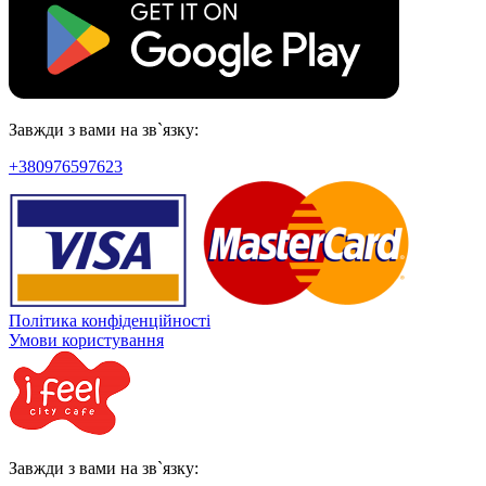
Завжди з вами на зв`язку:
+380976597623
Політика конфіденційності
Умови користування
Завжди з вами на зв`язку: