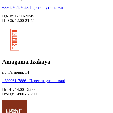
+380976597623
Переглянути на мапі
Нд-Чт: 12:00-20:45
Пт-Сб: 12:00-21:45
Amagama Izakaya
пр. Гагаріна, 14
+380961178861
Переглянути на мапі
Пн-Чт: 14:00 - 22:00
Пт-Нд: 14:00 - 23:00