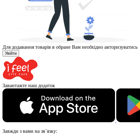
Для додавання товарів в обране Вам необхідно авторизуватись
Увійти
Завантажте наш додаток
Завжди з вами на зв`язку: