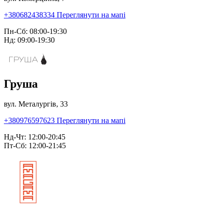
+380682438334
Переглянути на мапі
Пн-Сб: 08:00-19:30
Нд: 09:00-19:30
Груша
вул. Металургів, 33
+380976597623
Переглянути на мапі
Нд-Чт: 12:00-20:45
Пт-Сб: 12:00-21:45