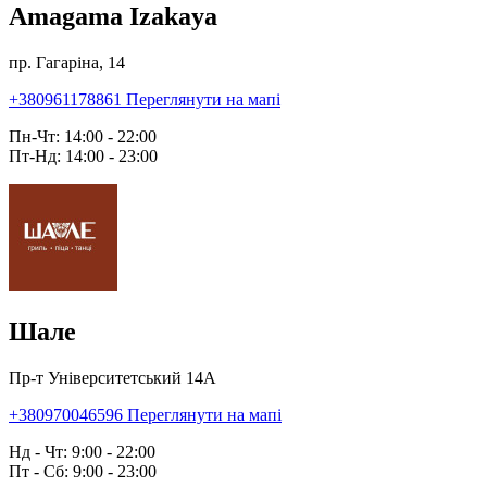
Amagama Izakaya
пр. Гагаріна, 14
+380961178861
Переглянути на мапі
Пн-Чт: 14:00 - 22:00
Пт-Нд: 14:00 - 23:00
Шале
Пр-т Університетський 14А
+380970046596
Переглянути на мапі
Нд - Чт: 9:00 - 22:00
Пт - Сб: 9:00 - 23:00