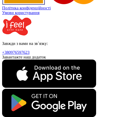
Політика конфіденційності
Умови користування
Завжди з вами на зв`язку:
+380976597623
Завантажте наш додаток