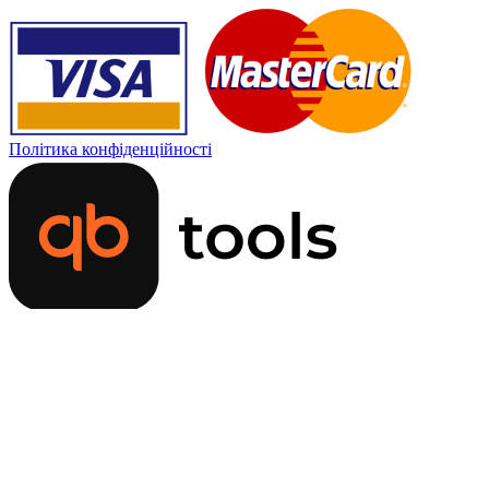
Політика конфіденційності