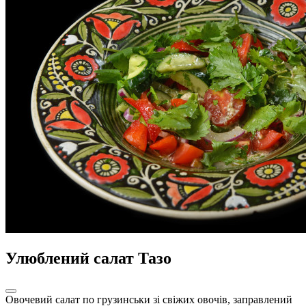
Улюблений салат Тазо
Овочевий салат по грузинськи зі свіжих овочів, заправлений