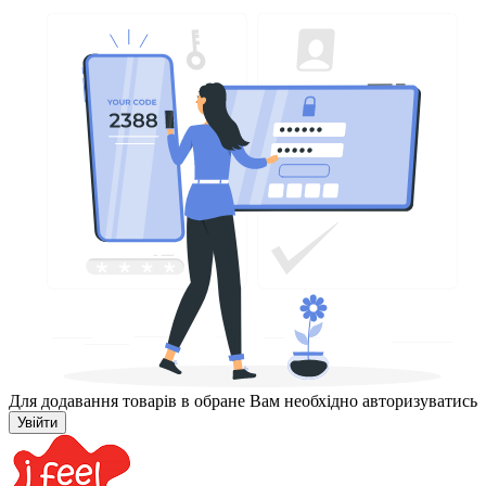
Для додавання товарів в обране Вам необхідно авторизуватись
Увійти