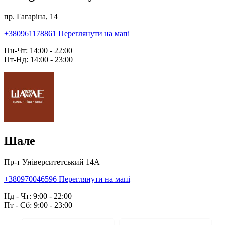
пр. Гагаріна, 14
+380961178861
Переглянути на мапі
Пн-Чт: 14:00 - 22:00
Пт-Нд: 14:00 - 23:00
Шале
Пр-т Університетський 14А
+380970046596
Переглянути на мапі
Нд - Чт: 9:00 - 22:00
Пт - Сб: 9:00 - 23:00