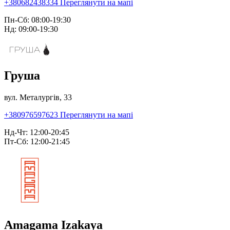
+380682438334
Переглянути на мапі
Пн-Сб: 08:00-19:30
Нд: 09:00-19:30
Груша
вул. Металургів, 33
+380976597623
Переглянути на мапі
Нд-Чт: 12:00-20:45
Пт-Сб: 12:00-21:45
Amagama Izakaya