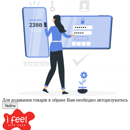
Для додавання товарів в обране Вам необхідно авторизуватись
Увійти