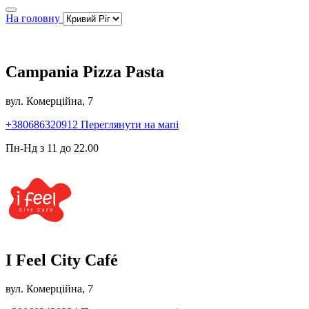
На головну
Campania Pizza Pasta
вул. Комерційна, 7
+380686320912
Переглянути на мапі
Пн-Нд з 11 до 22.00
I Feel City Café
вул. Комерційна, 7