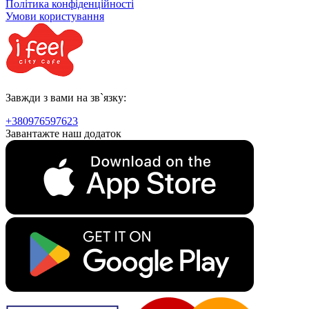
Політика конфіденційності
Умови користування
Завжди з вами на зв`язку:
+380976597623
Завантажте наш додаток