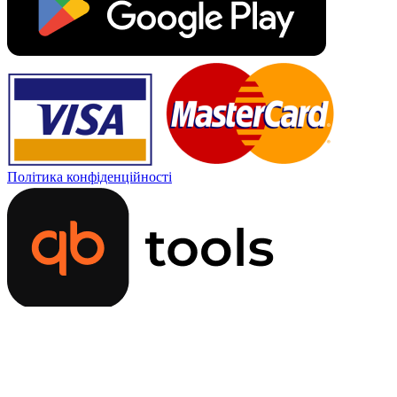
Політика конфіденційності