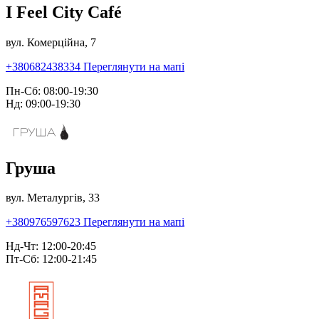
I Feel City Café
вул. Комерційна, 7
+380682438334
Переглянути на мапі
Пн-Сб: 08:00-19:30
Нд: 09:00-19:30
Груша
вул. Металургів, 33
+380976597623
Переглянути на мапі
Нд-Чт: 12:00-20:45
Пт-Сб: 12:00-21:45