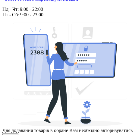
Нд - Чт: 9:00 - 22:00
Пт - Сб: 9:00 - 23:00
Для додавання товарів в обране Вам необхідно авторизуватись