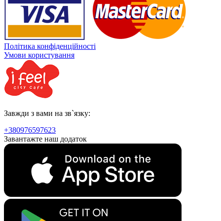
Політика конфіденційності
Умови користування
Завжди з вами на зв`язку:
+380976597623
Завантажте наш додаток