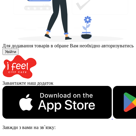
Для додавання товарів в обране Вам необхідно авторизуватись
Увійти
Завантажте наш додаток
Завжди з вами на зв`язку: