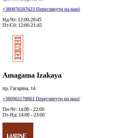
+380976597623
Переглянути на мапі
Нд-Чт: 12:00-20:45
Пт-Сб: 12:00-21:45
Amagama Izakaya
пр. Гагаріна, 14
+380961178861
Переглянути на мапі
Пн-Чт: 14:00 - 22:00
Пт-Нд: 14:00 - 23:00