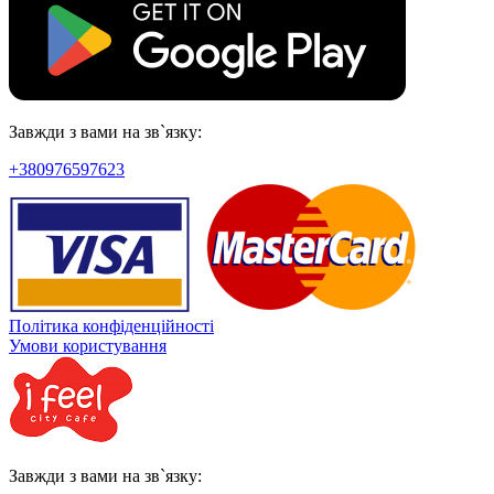
Завжди з вами на зв`язку:
+380976597623
Політика конфіденційності
Умови користування
Завжди з вами на зв`язку: