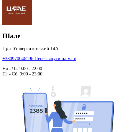
Шале
Пр-т Університетський 14А
+380970046596
Переглянути на мапі
Нд - Чт: 9:00 - 22:00
Пт - Сб: 9:00 - 23:00