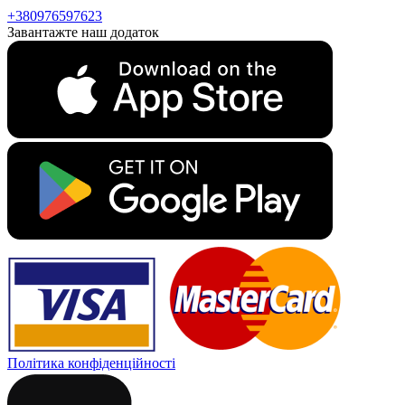
+380976597623
Завантажте наш додаток
Політика конфіденційності