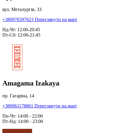
вул. Металургів, 33
+380976597623
Переглянути на мапі
Нд-Чт: 12:00-20:45
Пт-Сб: 12:00-21:45
Amagama Izakaya
пр. Гагаріна, 14
+380961178861
Переглянути на мапі
Пн-Чт: 14:00 - 22:00
Пт-Нд: 14:00 - 23:00