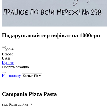
Подарунковий сертифікат на 1000грн
1 000 ₴
Всього:
UAH
Купити
Оберіть локацію
На головну
Campania Pizza Pasta
вул. Комерційна, 7