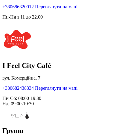
+380686320912
Переглянути на мапі
Пн-Нд з 11 до 22.00
I Feel City Café
вул. Комерційна, 7
+380682438334
Переглянути на мапі
Пн-Сб: 08:00-19:30
Нд: 09:00-19:30
Груша