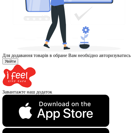
Для додавання товарів в обране Вам необхідно авторизуватись
Увійти
Завантажте наш додаток