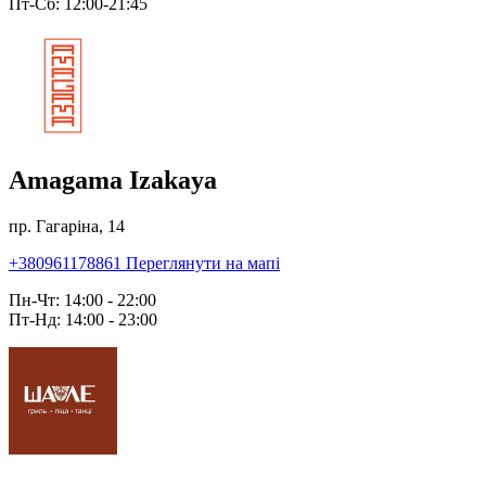
Пт-Сб: 12:00-21:45
Amagama Izakaya
пр. Гагаріна, 14
+380961178861
Переглянути на мапі
Пн-Чт: 14:00 - 22:00
Пт-Нд: 14:00 - 23:00