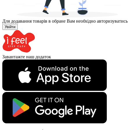
Для додавання товарів в обране Вам необхідно авторизуватись
Увійти
Завантажте наш додаток