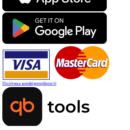
Політика конфіденційності