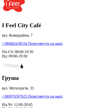
I Feel City Café
вул. Комерційна, 7
+380682438334
Переглянути на мапі
Пн-Сб: 08:00-19:30
Нд: 09:00-19:30
Груша
вул. Металургів, 33
+380976597623
Переглянути на мапі
Нд-Чт: 12:00-20:45