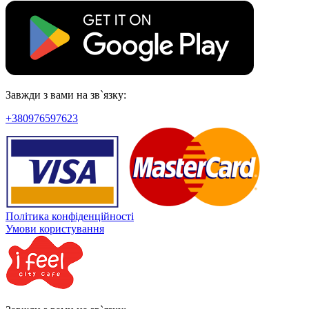
Завжди з вами на зв`язку:
+380976597623
Політика конфіденційності
Умови користування