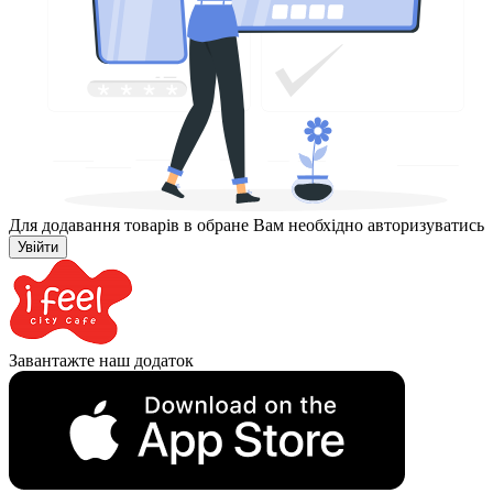
Для додавання товарів в обране Вам необхідно авторизуватись
Увійти
Завантажте наш додаток