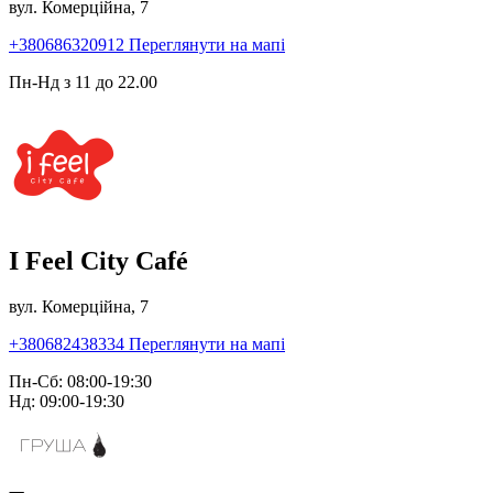
вул. Комерційна, 7
+380686320912
Переглянути на мапі
Пн-Нд з 11 до 22.00
I Feel City Café
вул. Комерційна, 7
+380682438334
Переглянути на мапі
Пн-Сб: 08:00-19:30
Нд: 09:00-19:30