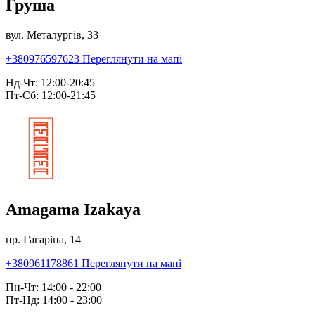
Груша
вул. Металургів, 33
+380976597623
Переглянути на мапі
Нд-Чт: 12:00-20:45
Пт-Сб: 12:00-21:45
Amagama Izakaya
пр. Гагаріна, 14
+380961178861
Переглянути на мапі
Пн-Чт: 14:00 - 22:00
Пт-Нд: 14:00 - 23:00