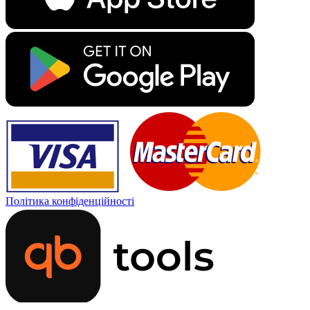
Політика конфіденційності