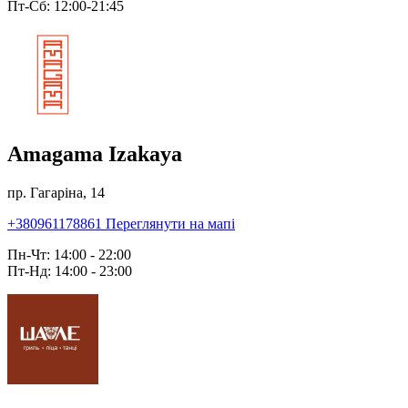
Пт-Сб: 12:00-21:45
Amagama Izakaya
пр. Гагаріна, 14
+380961178861
Переглянути на мапі
Пн-Чт: 14:00 - 22:00
Пт-Нд: 14:00 - 23:00