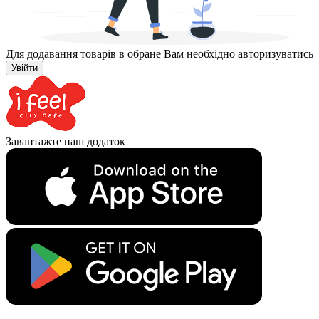
Для додавання товарів в обране Вам необхідно авторизуватись
Увійти
Завантажте наш додаток