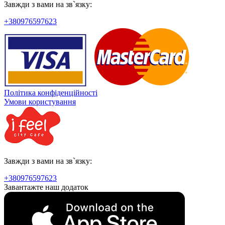
Завжди з вами на зв`язку:
+380976597623
Політика конфіденційності
Умови користування
Завжди з вами на зв`язку:
+380976597623
Завантажте наш додаток