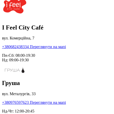
I Feel City Café
вул. Комерційна, 7
+380682438334
Переглянути на мапі
Пн-Сб: 08:00-19:30
Нд: 09:00-19:30
Груша
вул. Металургів, 33
+380976597623
Переглянути на мапі
Нд-Чт: 12:00-20:45