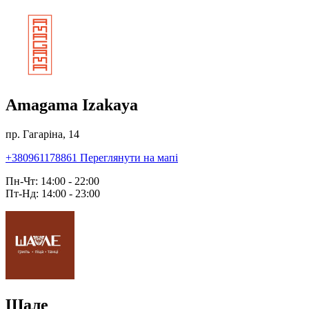
Amagama Izakaya
пр. Гагаріна, 14
+380961178861
Переглянути на мапі
Пн-Чт: 14:00 - 22:00
Пт-Нд: 14:00 - 23:00
Шале