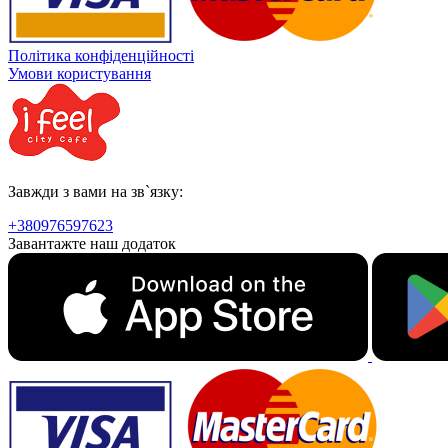
Політика конфіденційності
Умови користування
Завжди з вами на зв`язку:
+380976597623
Завантажте наш додаток