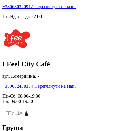
+380686320912
Переглянути на мапі
Пн-Нд з 11 до 22.00
I Feel City Café
вул. Комерційна, 7
+380682438334
Переглянути на мапі
Пн-Сб: 08:00-19:30
Нд: 09:00-19:30
Груша