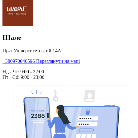
Шале
Пр-т Університетський 14А
+380970046596
Переглянути на мапі
Нд - Чт: 9:00 - 22:00
Пт - Сб: 9:00 - 23:00