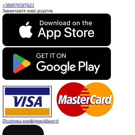
+380976597623
Завантажте наш додаток
Політика конфіденційності