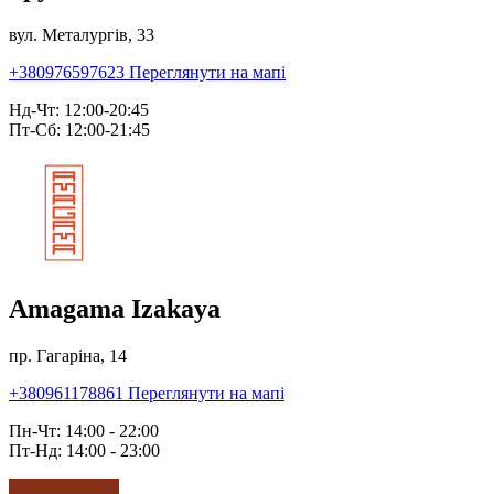
вул. Металургів, 33
+380976597623
Переглянути на мапі
Нд-Чт: 12:00-20:45
Пт-Сб: 12:00-21:45
Amagama Izakaya
пр. Гагаріна, 14
+380961178861
Переглянути на мапі
Пн-Чт: 14:00 - 22:00
Пт-Нд: 14:00 - 23:00