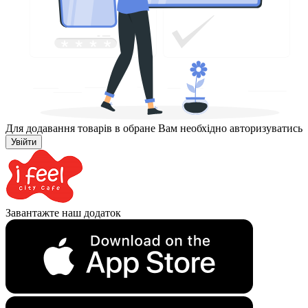
Для додавання товарів в обране Вам необхідно авторизуватись
Увійти
Завантажте наш додаток