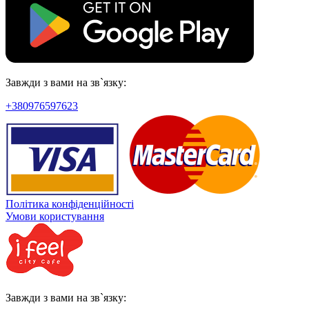
Завжди з вами на зв`язку:
+380976597623
Політика конфіденційності
Умови користування
Завжди з вами на зв`язку: