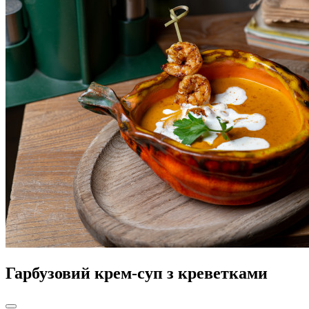
Гарбузовий крем-суп з креветками