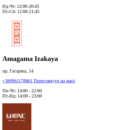
Нд-Чт: 12:00-20:45
Пт-Сб: 12:00-21:45
Amagama Izakaya
пр. Гагаріна, 14
+380961178861
Переглянути на мапі
Пн-Чт: 14:00 - 22:00
Пт-Нд: 14:00 - 23:00