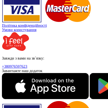
Політика конфіденційності
Умови користування
Завжди з вами на зв`язку:
+380976597623
Завантажте наш додаток