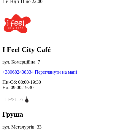
Пн-Нд з 11 до 22.00
I Feel City Café
вул. Комерційна, 7
+380682438334
Переглянути на мапі
Пн-Сб: 08:00-19:30
Нд: 09:00-19:30
Груша
вул. Металургів, 33