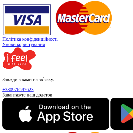
Політика конфіденційності
Умови користування
Завжди з вами на зв`язку:
+380976597623
Завантажте наш додаток