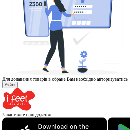
Для додавання товарів в обране Вам необхідно авторизуватись
Увійти
Завантажте наш додаток