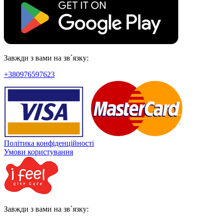
Завжди з вами на зв`язку:
+380976597623
Політика конфіденційності
Умови користування
Завжди з вами на зв`язку: