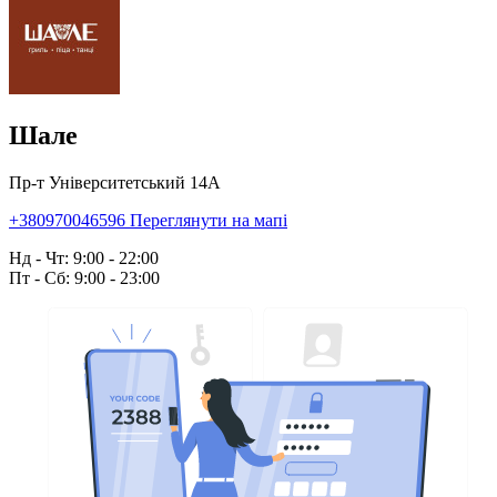
Шале
Пр-т Університетський 14А
+380970046596
Переглянути на мапі
Нд - Чт: 9:00 - 22:00
Пт - Сб: 9:00 - 23:00