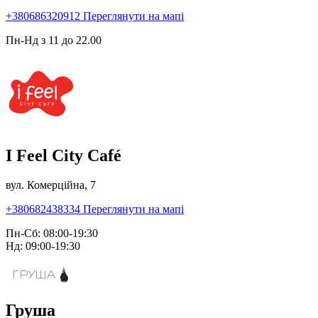
+380686320912
Переглянути на мапі
Пн-Нд з 11 до 22.00
I Feel City Café
вул. Комерційна, 7
+380682438334
Переглянути на мапі
Пн-Сб: 08:00-19:30
Нд: 09:00-19:30
Груша