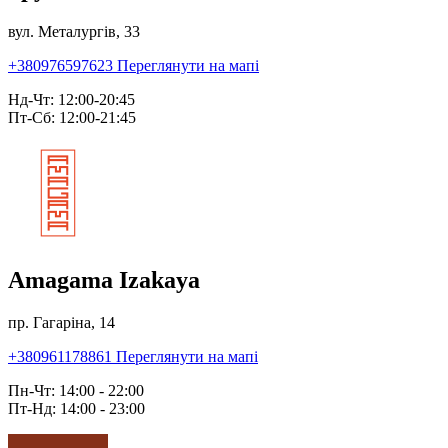
вул. Металургів, 33
+380976597623
Переглянути на мапі
Нд-Чт: 12:00-20:45
Пт-Сб: 12:00-21:45
Amagama Izakaya
пр. Гагаріна, 14
+380961178861
Переглянути на мапі
Пн-Чт: 14:00 - 22:00
Пт-Нд: 14:00 - 23:00