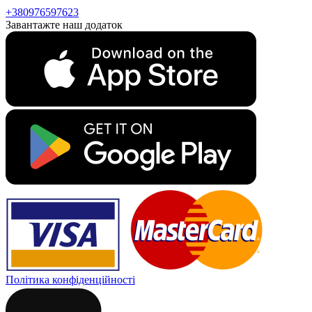
+380976597623
Завантажте наш додаток
Політика конфіденційності