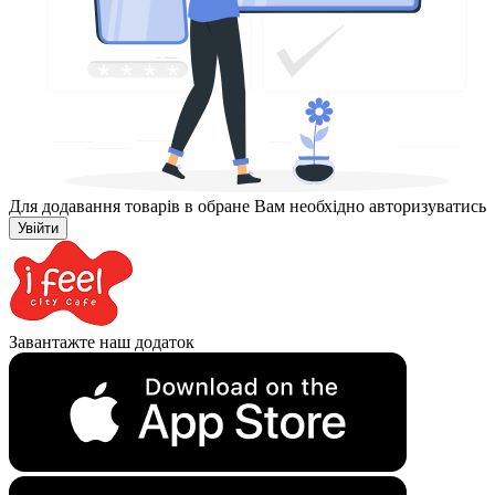
Для додавання товарів в обране Вам необхідно авторизуватись
Увійти
Завантажте наш додаток