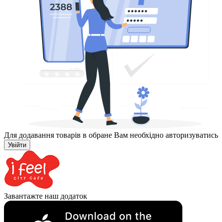
Для додавання товарів в обране Вам необхідно авторизуватись
Увійти
Завантажте наш додаток