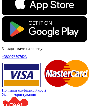
Завжди з вами на зв`язку:
+380976597623
Політика конфіденційності
Умови користування