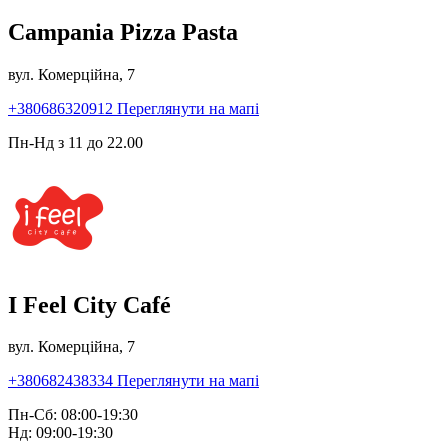
Campania Pizza Pasta
вул. Комерційна, 7
+380686320912
Переглянути на мапі
Пн-Нд з 11 до 22.00
I Feel City Café
вул. Комерційна, 7
+380682438334
Переглянути на мапі
Пн-Сб: 08:00-19:30
Нд: 09:00-19:30