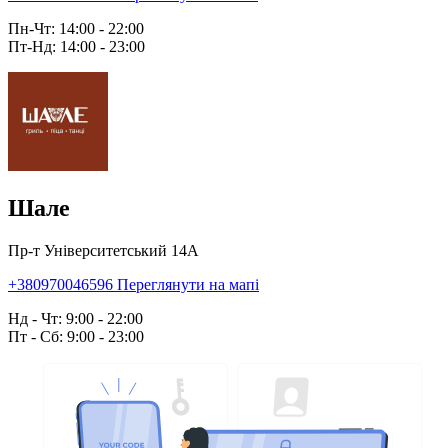
Пн-Чт: 14:00 - 22:00
Пт-Нд: 14:00 - 23:00
Шале
Пр-т Університетський 14А
+380970046596
Переглянути на мапі
Нд - Чт: 9:00 - 22:00
Пт - Сб: 9:00 - 23:00