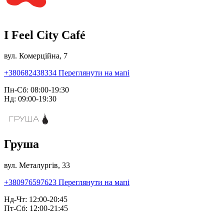
I Feel City Café
вул. Комерційна, 7
+380682438334
Переглянути на мапі
Пн-Сб: 08:00-19:30
Нд: 09:00-19:30
Груша
вул. Металургів, 33
+380976597623
Переглянути на мапі
Нд-Чт: 12:00-20:45
Пт-Сб: 12:00-21:45