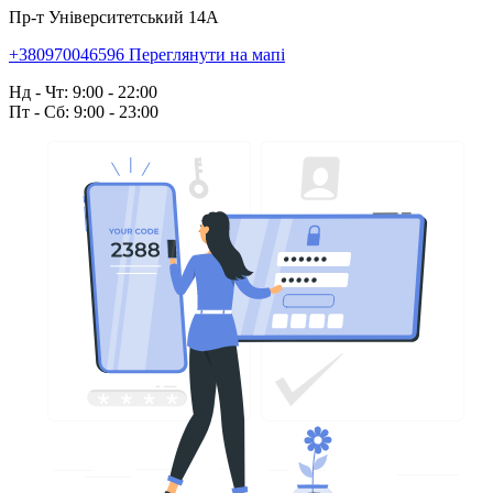
Пр-т Університетський 14А
+380970046596
Переглянути на мапі
Нд - Чт: 9:00 - 22:00
Пт - Сб: 9:00 - 23:00