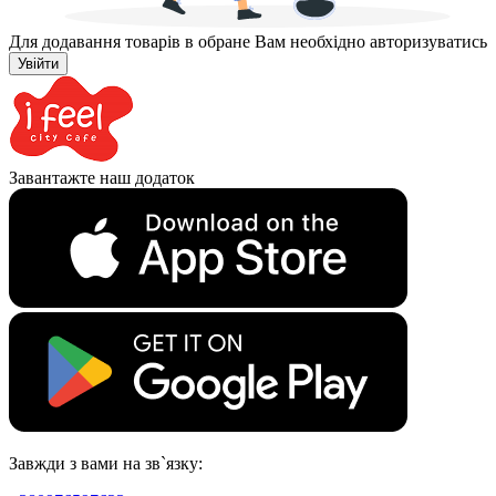
Для додавання товарів в обране Вам необхідно авторизуватись
Увійти
Завантажте наш додаток
Завжди з вами на зв`язку: