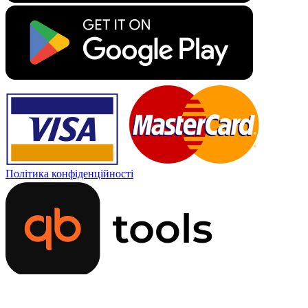
Політика конфіденційності