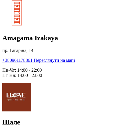
Amagama Izakaya
пр. Гагаріна, 14
+380961178861
Переглянути на мапі
Пн-Чт: 14:00 - 22:00
Пт-Нд: 14:00 - 23:00
Шале