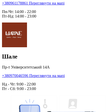
+380961178861
Переглянути на мапі
Пн-Чт: 14:00 - 22:00
Пт-Нд: 14:00 - 23:00
Шале
Пр-т Університетський 14А
+380970046596
Переглянути на мапі
Нд - Чт: 9:00 - 22:00
Пт - Сб: 9:00 - 23:00