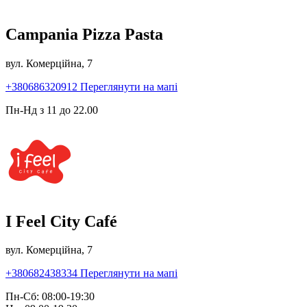
Campania Pizza Pasta
вул. Комерційна, 7
+380686320912
Переглянути на мапі
Пн-Нд з 11 до 22.00
I Feel City Café
вул. Комерційна, 7
+380682438334
Переглянути на мапі
Пн-Сб: 08:00-19:30