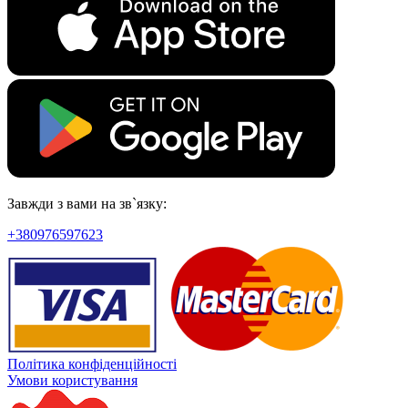
Завжди з вами на зв`язку:
+380976597623
Політика конфіденційності
Умови користування