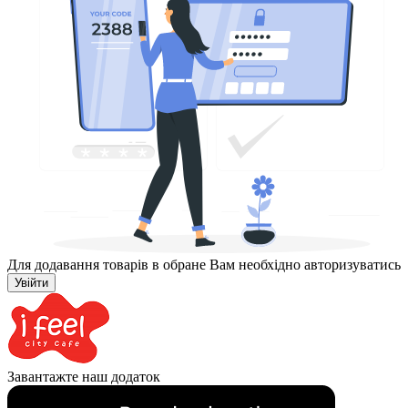
Для додавання товарів в обране Вам необхідно авторизуватись
Увійти
Завантажте наш додаток