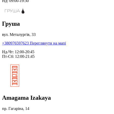
Нд: 09:00-19:30
Груша
вул. Металургів, 33
+380976597623
Переглянути на мапі
Нд-Чт: 12:00-20:45
Пт-Сб: 12:00-21:45
Amagama Izakaya
пр. Гагаріна, 14