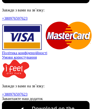
Завжди з вами на зв`язку:
+380976597623
Політика конфіденційності
Умови користування
Завжди з вами на зв`язку:
+380976597623
Завантажте наш додаток