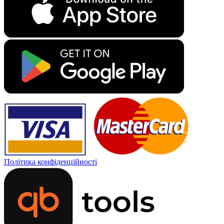
Політика конфіденційності