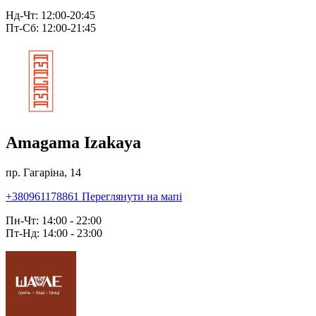
Нд-Чт: 12:00-20:45
Пт-Сб: 12:00-21:45
Amagama Izakaya
пр. Гагаріна, 14
+380961178861
Переглянути на мапі
Пн-Чт: 14:00 - 22:00
Пт-Нд: 14:00 - 23:00