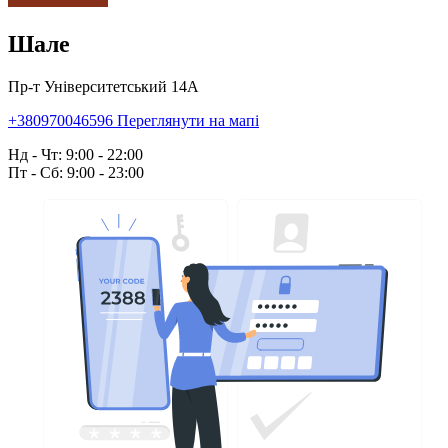
Шале
Пр-т Університетський 14А
+380970046596
Переглянути на мапі
Нд - Чт: 9:00 - 22:00
Пт - Сб: 9:00 - 23:00