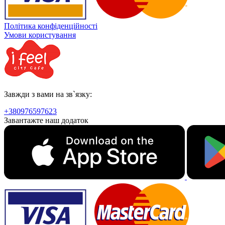
Політика конфіденційності
Умови користування
Завжди з вами на зв`язку:
+380976597623
Завантажте наш додаток