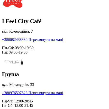
I Feel City Café
вул. Комерційна, 7
+380682438334
Переглянути на мапі
Пн-Сб: 08:00-19:30
Нд: 09:00-19:30
Груша
вул. Металургів, 33
+380976597623
Переглянути на мапі
Нд-Чт: 12:00-20:45
Пт-Сб: 12:00-21:45